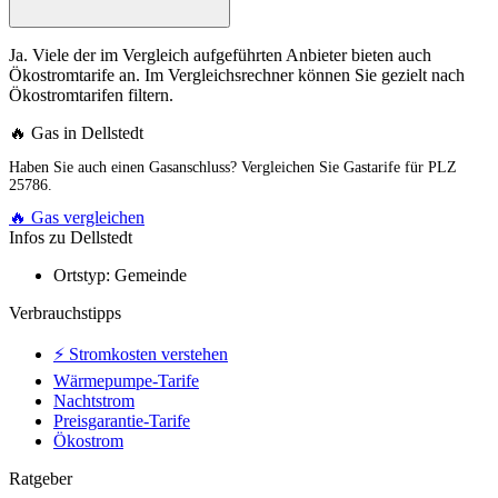
Ja. Viele der im Vergleich aufgeführten Anbieter bieten auch
Ökostromtarife an. Im Vergleichsrechner können Sie gezielt nach
Ökostromtarifen filtern.
🔥 Gas in Dellstedt
Haben Sie auch einen Gasanschluss? Vergleichen Sie Gastarife für PLZ
25786.
🔥 Gas vergleichen
Infos zu Dellstedt
Ortstyp:
Gemeinde
Verbrauchstipps
⚡ Stromkosten verstehen
Wärmepumpe-Tarife
Nachtstrom
Preisgarantie-Tarife
Ökostrom
Ratgeber