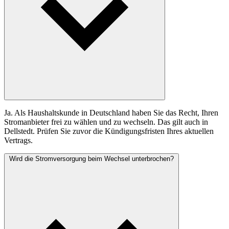
Ja. Als Haushaltskunde in Deutschland haben Sie das Recht, Ihren
Stromanbieter frei zu wählen und zu wechseln. Das gilt auch in
Dellstedt. Prüfen Sie zuvor die Kündigungsfristen Ihres aktuellen
Vertrags.
Wird die Stromversorgung beim Wechsel unterbrochen?