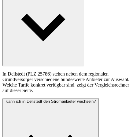
In Dellstedt (PLZ 25786) stehen neben dem regionalen
Grundversorger verschiedene bundesweite Anbieter zur Auswahl.
Welche Tarife konkret verfügbar sind, zeigt der Vergleichsrechner
auf dieser Seite.
Kann ich in Dellstedt den Stromanbieter wechseln?