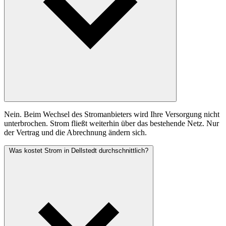
Nein. Beim Wechsel des Stromanbieters wird Ihre Versorgung nicht
unterbrochen. Strom fließt weiterhin über das bestehende Netz. Nur
der Vertrag und die Abrechnung ändern sich.
Was kostet Strom in Dellstedt durchschnittlich?