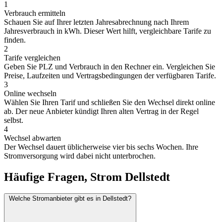
1
Verbrauch ermitteln
Schauen Sie auf Ihrer letzten Jahresabrechnung nach Ihrem
Jahresverbrauch in kWh. Dieser Wert hilft, vergleichbare Tarife zu
finden.
2
Tarife vergleichen
Geben Sie PLZ und Verbrauch in den Rechner ein. Vergleichen Sie
Preise, Laufzeiten und Vertragsbedingungen der verfügbaren Tarife.
3
Online wechseln
Wählen Sie Ihren Tarif und schließen Sie den Wechsel direkt online
ab. Der neue Anbieter kündigt Ihren alten Vertrag in der Regel
selbst.
4
Wechsel abwarten
Der Wechsel dauert üblicherweise vier bis sechs Wochen. Ihre
Stromversorgung wird dabei nicht unterbrochen.
Häufige Fragen, Strom Dellstedt
Welche Stromanbieter gibt es in Dellstedt?