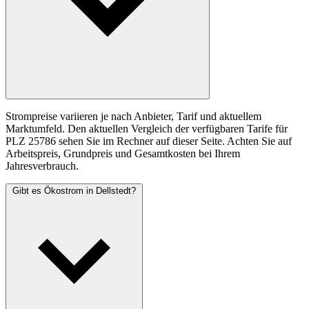
Strompreise variieren je nach Anbieter, Tarif und aktuellem
Marktumfeld. Den aktuellen Vergleich der verfügbaren Tarife für
PLZ 25786 sehen Sie im Rechner auf dieser Seite. Achten Sie auf
Arbeitspreis, Grundpreis und Gesamtkosten bei Ihrem
Jahresverbrauch.
Gibt es Ökostrom in Dellstedt?