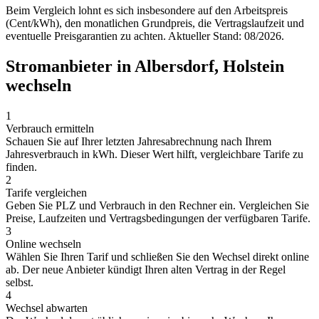
Beim Vergleich lohnt es sich insbesondere auf den Arbeitspreis
(Cent/kWh), den monatlichen Grundpreis, die Vertragslaufzeit und
eventuelle Preisgarantien zu achten. Aktueller Stand: 08/2026.
Stromanbieter in Albersdorf, Holstein
wechseln
1
Verbrauch ermitteln
Schauen Sie auf Ihrer letzten Jahresabrechnung nach Ihrem
Jahresverbrauch in kWh. Dieser Wert hilft, vergleichbare Tarife zu
finden.
2
Tarife vergleichen
Geben Sie PLZ und Verbrauch in den Rechner ein. Vergleichen Sie
Preise, Laufzeiten und Vertragsbedingungen der verfügbaren Tarife.
3
Online wechseln
Wählen Sie Ihren Tarif und schließen Sie den Wechsel direkt online
ab. Der neue Anbieter kündigt Ihren alten Vertrag in der Regel
selbst.
4
Wechsel abwarten