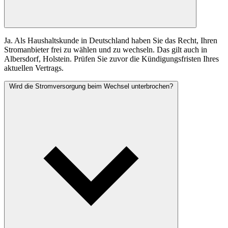
Ja. Als Haushaltskunde in Deutschland haben Sie das Recht, Ihren
Stromanbieter frei zu wählen und zu wechseln. Das gilt auch in
Albersdorf, Holstein. Prüfen Sie zuvor die Kündigungsfristen Ihres
aktuellen Vertrags.
Wird die Stromversorgung beim Wechsel unterbrochen?