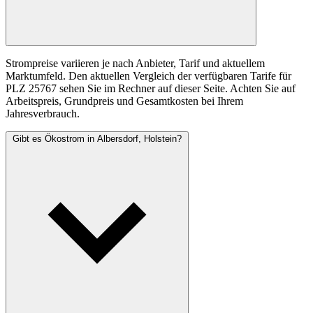
Strompreise variieren je nach Anbieter, Tarif und aktuellem
Marktumfeld. Den aktuellen Vergleich der verfügbaren Tarife für
PLZ 25767 sehen Sie im Rechner auf dieser Seite. Achten Sie auf
Arbeitspreis, Grundpreis und Gesamtkosten bei Ihrem
Jahresverbrauch.
Gibt es Ökostrom in Albersdorf, Holstein?