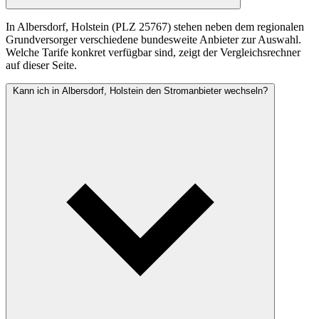
In Albersdorf, Holstein (PLZ 25767) stehen neben dem regionalen
Grundversorger verschiedene bundesweite Anbieter zur Auswahl.
Welche Tarife konkret verfügbar sind, zeigt der Vergleichsrechner
auf dieser Seite.
Kann ich in Albersdorf, Holstein den Stromanbieter wechseln?