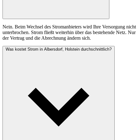
Nein. Beim Wechsel des Stromanbieters wird Ihre Versorgung nicht
unterbrochen. Strom fließt weiterhin über das bestehende Netz. Nur
der Vertrag und die Abrechnung ändern sich.
Was kostet Strom in Albersdorf, Holstein durchschnittlich?