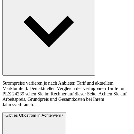
Strompreise variieren je nach Anbieter, Tarif und aktuellem
Marktumfeld. Den aktuellen Vergleich der verfügbaren Tarife für
PLZ 24239 sehen Sie im Rechner auf dieser Seite. Achten Sie auf
Arbeitspreis, Grundpreis und Gesamtkosten bei Ihrem
Jahresverbrauch.
Gibt es Ökostrom in Achterwehr?