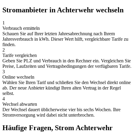
Stromanbieter in Achterwehr wechseln
1
Verbrauch ermitteln
Schauen Sie auf Ihrer letzten Jahresabrechnung nach Ihrem
Jahresverbrauch in kWh. Dieser Wert hilft, vergleichbare Tarife zu
finden.
2
Tarife vergleichen
Geben Sie PLZ und Verbrauch in den Rechner ein. Vergleichen Sie
Preise, Laufzeiten und Vertragsbedingungen der verfügbaren Tarife.
3
Online wechseln
Wählen Sie Ihren Tarif und schließen Sie den Wechsel direkt online
ab. Der neue Anbieter kündigt Ihren alten Vertrag in der Regel
selbst.
4
Wechsel abwarten
Der Wechsel dauert üblicherweise vier bis sechs Wochen. Ihre
Stromversorgung wird dabei nicht unterbrochen.
Häufige Fragen, Strom Achterwehr