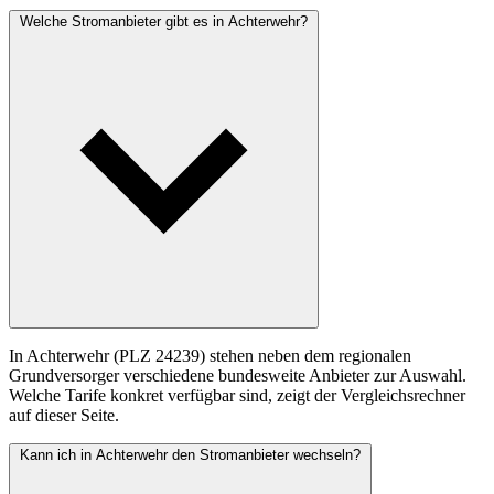
Welche Stromanbieter gibt es in Achterwehr?
In Achterwehr (PLZ 24239) stehen neben dem regionalen
Grundversorger verschiedene bundesweite Anbieter zur Auswahl.
Welche Tarife konkret verfügbar sind, zeigt der Vergleichsrechner
auf dieser Seite.
Kann ich in Achterwehr den Stromanbieter wechseln?