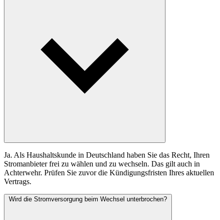
Ja. Als Haushaltskunde in Deutschland haben Sie das Recht, Ihren
Stromanbieter frei zu wählen und zu wechseln. Das gilt auch in
Achterwehr. Prüfen Sie zuvor die Kündigungsfristen Ihres aktuellen
Vertrags.
Wird die Stromversorgung beim Wechsel unterbrochen?