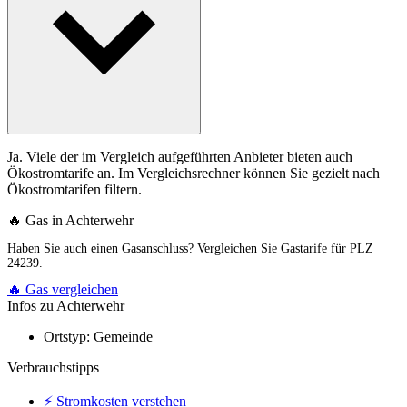
Ja. Viele der im Vergleich aufgeführten Anbieter bieten auch
Ökostromtarife an. Im Vergleichsrechner können Sie gezielt nach
Ökostromtarifen filtern.
🔥 Gas in Achterwehr
Haben Sie auch einen Gasanschluss? Vergleichen Sie Gastarife für PLZ
24239.
🔥 Gas vergleichen
Infos zu Achterwehr
Ortstyp:
Gemeinde
Verbrauchstipps
⚡ Stromkosten verstehen