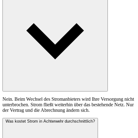
Nein. Beim Wechsel des Stromanbieters wird Ihre Versorgung nicht
unterbrochen. Strom fließt weiterhin über das bestehende Netz. Nur
der Vertrag und die Abrechnung ändern sich.
Was kostet Strom in Achterwehr durchschnittlich?