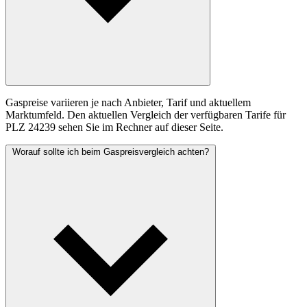
Gaspreise variieren je nach Anbieter, Tarif und aktuellem
Marktumfeld. Den aktuellen Vergleich der verfügbaren Tarife für
PLZ 24239 sehen Sie im Rechner auf dieser Seite.
Worauf sollte ich beim Gaspreisvergleich achten?