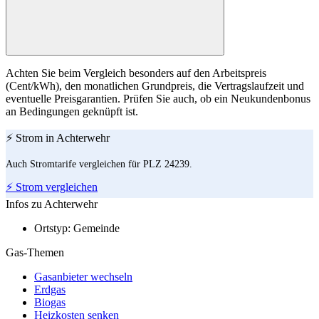
Achten Sie beim Vergleich besonders auf den Arbeitspreis
(Cent/kWh), den monatlichen Grundpreis, die Vertragslaufzeit und
eventuelle Preisgarantien. Prüfen Sie auch, ob ein Neukundenbonus
an Bedingungen geknüpft ist.
⚡ Strom in Achterwehr
Auch Stromtarife vergleichen für PLZ 24239.
⚡ Strom vergleichen
Infos zu Achterwehr
Ortstyp:
Gemeinde
Gas-Themen
Gasanbieter wechseln
Erdgas
Biogas
Heizkosten senken