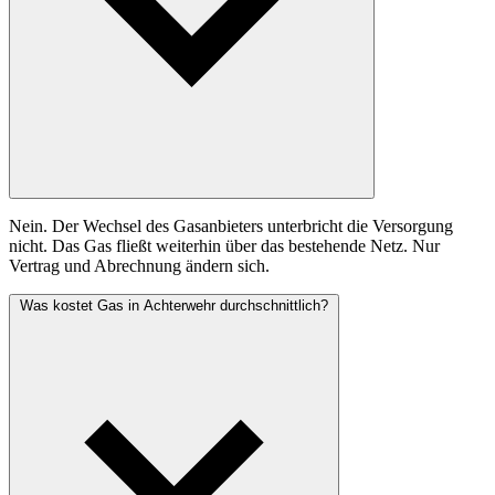
Nein. Der Wechsel des Gasanbieters unterbricht die Versorgung
nicht. Das Gas fließt weiterhin über das bestehende Netz. Nur
Vertrag und Abrechnung ändern sich.
Was kostet Gas in Achterwehr durchschnittlich?