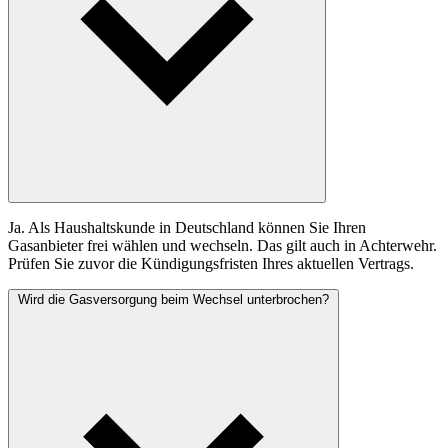
Ja. Als Haushaltskunde in Deutschland können Sie Ihren
Gasanbieter frei wählen und wechseln. Das gilt auch in Achterwehr.
Prüfen Sie zuvor die Kündigungsfristen Ihres aktuellen Vertrags.
Wird die Gasversorgung beim Wechsel unterbrochen?