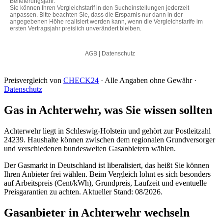
Preisvergleich von
CHECK24
· Alle Angaben ohne Gewähr ·
Datenschutz
Gas in Achterwehr, was Sie wissen sollten
Achterwehr liegt in Schleswig-Holstein und gehört zur Postleitzahl
24239. Haushalte können zwischen dem regionalen Grundversorger
und verschiedenen bundesweiten Gasanbietern wählen.
Der Gasmarkt in Deutschland ist liberalisiert, das heißt Sie können
Ihren Anbieter frei wählen. Beim Vergleich lohnt es sich besonders
auf Arbeitspreis (Cent/kWh), Grundpreis, Laufzeit und eventuelle
Preisgarantien zu achten. Aktueller Stand: 08/2026.
Gasanbieter in Achterwehr wechseln