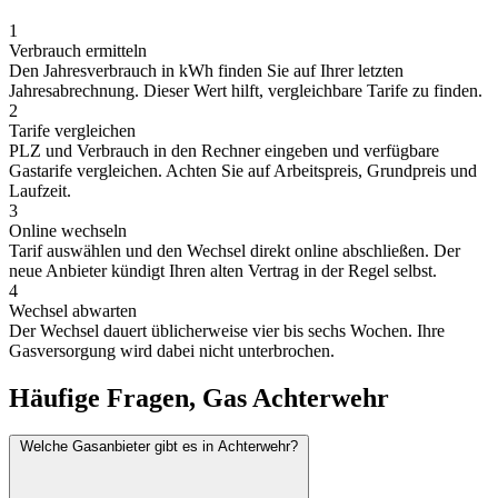
1
Verbrauch ermitteln
Den Jahresverbrauch in kWh finden Sie auf Ihrer letzten
Jahresabrechnung. Dieser Wert hilft, vergleichbare Tarife zu finden.
2
Tarife vergleichen
PLZ und Verbrauch in den Rechner eingeben und verfügbare
Gastarife vergleichen. Achten Sie auf Arbeitspreis, Grundpreis und
Laufzeit.
3
Online wechseln
Tarif auswählen und den Wechsel direkt online abschließen. Der
neue Anbieter kündigt Ihren alten Vertrag in der Regel selbst.
4
Wechsel abwarten
Der Wechsel dauert üblicherweise vier bis sechs Wochen. Ihre
Gasversorgung wird dabei nicht unterbrochen.
Häufige Fragen, Gas Achterwehr
Welche Gasanbieter gibt es in Achterwehr?