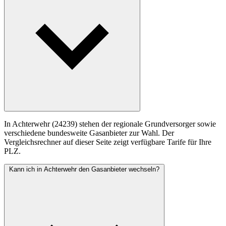
In Achterwehr (24239) stehen der regionale Grundversorger sowie
verschiedene bundesweite Gasanbieter zur Wahl. Der
Vergleichsrechner auf dieser Seite zeigt verfügbare Tarife für Ihre
PLZ.
Kann ich in Achterwehr den Gasanbieter wechseln?