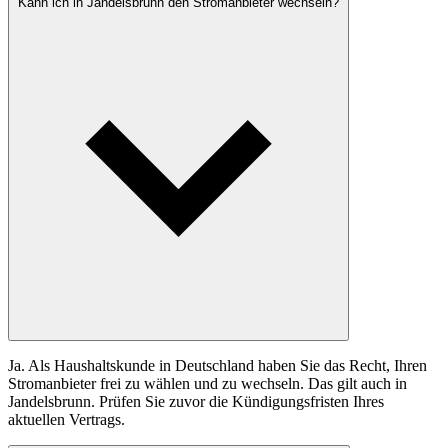
Kann ich in Jandelsbrunn den Stromanbieter wechseln?
Ja. Als Haushaltskunde in Deutschland haben Sie das Recht, Ihren
Stromanbieter frei zu wählen und zu wechseln. Das gilt auch in
Jandelsbrunn. Prüfen Sie zuvor die Kündigungsfristen Ihres
aktuellen Vertrags.