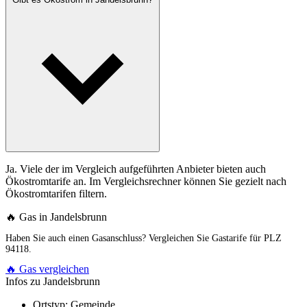
Ja. Viele der im Vergleich aufgeführten Anbieter bieten auch
Ökostromtarife an. Im Vergleichsrechner können Sie gezielt nach
Ökostromtarifen filtern.
🔥 Gas in Jandelsbrunn
Haben Sie auch einen Gasanschluss? Vergleichen Sie Gastarife für PLZ
94118.
🔥 Gas vergleichen
Infos zu Jandelsbrunn
Ortstyp:
Gemeinde