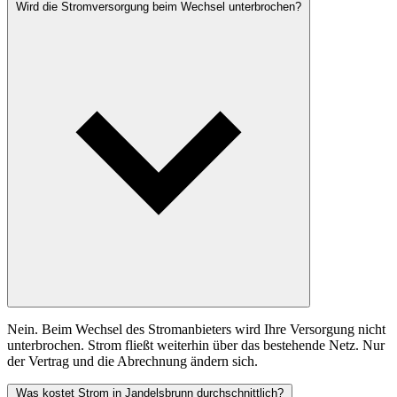
Wird die Stromversorgung beim Wechsel unterbrochen?
Nein. Beim Wechsel des Stromanbieters wird Ihre Versorgung nicht
unterbrochen. Strom fließt weiterhin über das bestehende Netz. Nur
der Vertrag und die Abrechnung ändern sich.
Was kostet Strom in Jandelsbrunn durchschnittlich?