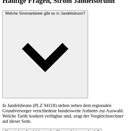
Häufige Fragen, Strom Jandelsbrunn
Welche Stromanbieter gibt es in Jandelsbrunn?
In Jandelsbrunn (PLZ 94118) stehen neben dem regionalen
Grundversorger verschiedene bundesweite Anbieter zur Auswahl.
Welche Tarife konkret verfügbar sind, zeigt der Vergleichsrechner
auf dieser Seite.