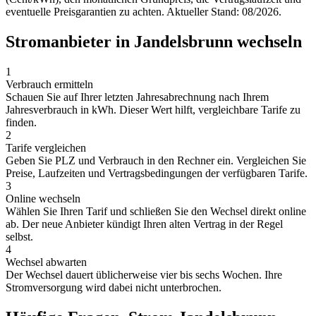
eventuelle Preisgarantien zu achten. Aktueller Stand: 08/2026.
Stromanbieter in Jandelsbrunn wechseln
1
Verbrauch ermitteln
Schauen Sie auf Ihrer letzten Jahresabrechnung nach Ihrem
Jahresverbrauch in kWh. Dieser Wert hilft, vergleichbare Tarife zu
finden.
2
Tarife vergleichen
Geben Sie PLZ und Verbrauch in den Rechner ein. Vergleichen Sie
Preise, Laufzeiten und Vertragsbedingungen der verfügbaren Tarife.
3
Online wechseln
Wählen Sie Ihren Tarif und schließen Sie den Wechsel direkt online
ab. Der neue Anbieter kündigt Ihren alten Vertrag in der Regel
selbst.
4
Wechsel abwarten
Der Wechsel dauert üblicherweise vier bis sechs Wochen. Ihre
Stromversorgung wird dabei nicht unterbrochen.