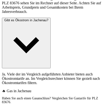
PLZ 83676 sehen Sie im Rechner auf dieser Seite. Achten Sie auf
Arbeitspreis, Grundpreis und Gesamtkosten bei Ihrem
Jahresverbrauch.
Gibt es Ökostrom in Jachenau?
Ja. Viele der im Vergleich aufgeführten Anbieter bieten auch
Ökostromtarife an. Im Vergleichsrechner können Sie gezielt nach
Ökostromtarifen filtern.
🔥 Gas in Jachenau
Haben Sie auch einen Gasanschluss? Vergleichen Sie Gastarife für PLZ
83676.