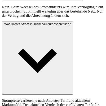
Nein. Beim Wechsel des Stromanbieters wird Ihre Versorgung nicht
unterbrochen. Strom fließt weiterhin über das bestehende Netz. Nur
der Vertrag und die Abrechnung ändern sich.
Was kostet Strom in Jachenau durchschnittlich?
Strompreise variieren je nach Anbieter, Tarif und aktuellem
Marktumfeld. Den aktuellen Vergleich der verfügbaren Tarife für