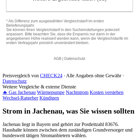
Preisvergleich von
CHECK24
· Alle Angaben ohne Gewähr ·
Datenschutz
Weitere Vergleiche & externe Dienste
🔥 Gas Jachenau
Wärmepumpe
Nachtstrom
Kosten verstehen
Wechsel-Ratgeber
Kündigen
Strom in Jachenau, was Sie wissen sollten
Jachenau liegt in Bayern und gehört zur Postleitzahl 83676.
Haushalte können zwischen dem zuständigen Grundversorger und
bundesweit tätigen Stromanbietern wählen.