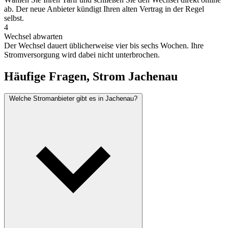
ab. Der neue Anbieter kündigt Ihren alten Vertrag in der Regel
selbst.
4
Wechsel abwarten
Der Wechsel dauert üblicherweise vier bis sechs Wochen. Ihre
Stromversorgung wird dabei nicht unterbrochen.
Häufige Fragen, Strom Jachenau
Welche Stromanbieter gibt es in Jachenau?