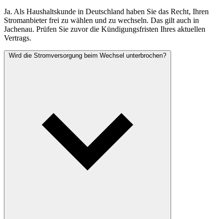
Ja. Als Haushaltskunde in Deutschland haben Sie das Recht, Ihren
Stromanbieter frei zu wählen und zu wechseln. Das gilt auch in
Jachenau. Prüfen Sie zuvor die Kündigungsfristen Ihres aktuellen
Vertrags.
Wird die Stromversorgung beim Wechsel unterbrochen?