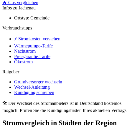
🔥 Gas vergleichen
Infos zu Jachenau
Ortstyp:
Gemeinde
Verbrauchstipps
⚡ Stromkosten verstehen
Wärmepumpe-Tarife
Nachtstrom
Preisgarantie-Tarife
Ökostrom
Ratgeber
Grundversorger wechseln
Wechsel-Anleitung
Kündigung schreiben
🛠 Der Wechsel des Stromanbieters ist in Deutschland kostenlos
möglich. Prüfen Sie die Kündigungsfristen Ihres aktuellen Vertrags.
Stromvergleich in Städten der Region