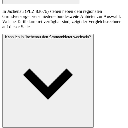
In Jachenau (PLZ 83676) stehen neben dem regionalen
Grundversorger verschiedene bundesweite Anbieter zur Auswahl.
Welche Tarife konkret verfügbar sind, zeigt der Vergleichsrechner
auf dieser Seite.
Kann ich in Jachenau den Stromanbieter wechseln?