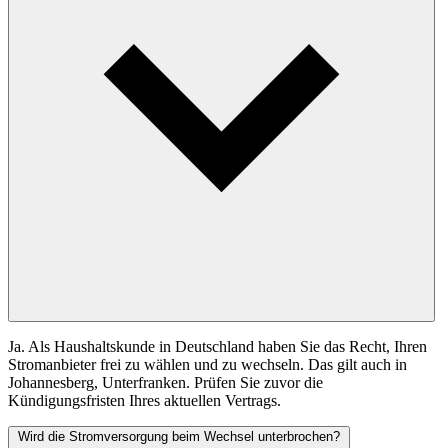
Ja. Als Haushaltskunde in Deutschland haben Sie das Recht, Ihren
Stromanbieter frei zu wählen und zu wechseln. Das gilt auch in
Johannesberg, Unterfranken. Prüfen Sie zuvor die
Kündigungsfristen Ihres aktuellen Vertrags.
Wird die Stromversorgung beim Wechsel unterbrochen?