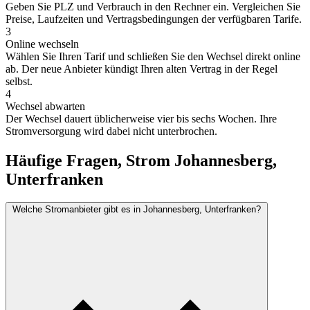
Geben Sie PLZ und Verbrauch in den Rechner ein. Vergleichen Sie
Preise, Laufzeiten und Vertragsbedingungen der verfügbaren Tarife.
3
Online wechseln
Wählen Sie Ihren Tarif und schließen Sie den Wechsel direkt online
ab. Der neue Anbieter kündigt Ihren alten Vertrag in der Regel
selbst.
4
Wechsel abwarten
Der Wechsel dauert üblicherweise vier bis sechs Wochen. Ihre
Stromversorgung wird dabei nicht unterbrochen.
Häufige Fragen, Strom Johannesberg,
Unterfranken
Welche Stromanbieter gibt es in Johannesberg, Unterfranken?