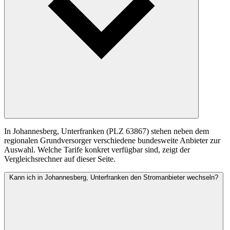
In Johannesberg, Unterfranken (PLZ 63867) stehen neben dem
regionalen Grundversorger verschiedene bundesweite Anbieter zur
Auswahl. Welche Tarife konkret verfügbar sind, zeigt der
Vergleichsrechner auf dieser Seite.
Kann ich in Johannesberg, Unterfranken den Stromanbieter wechseln?