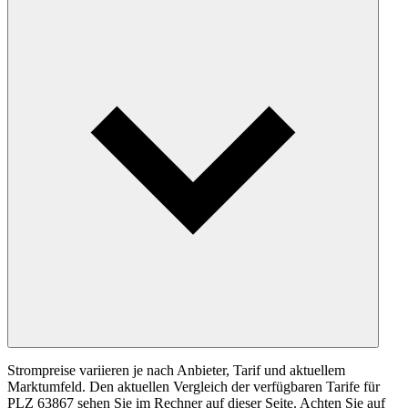
Strompreise variieren je nach Anbieter, Tarif und aktuellem
Marktumfeld. Den aktuellen Vergleich der verfügbaren Tarife für
PLZ 63867 sehen Sie im Rechner auf dieser Seite. Achten Sie auf