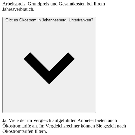
Arbeitspreis, Grundpreis und Gesamtkosten bei Ihrem
Jahresverbrauch.
Gibt es Ökostrom in Johannesberg, Unterfranken?
Ja. Viele der im Vergleich aufgeführten Anbieter bieten auch
Ökostromtarife an. Im Vergleichsrechner können Sie gezielt nach
Ökostromtarifen filtern.