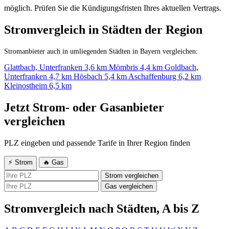
möglich. Prüfen Sie die Kündigungsfristen Ihres aktuellen Vertrags.
Stromvergleich in Städten der Region
Stromanbieter auch in umliegenden Städten in Bayern vergleichen:
Glattbach, Unterfranken
3,6 km
Mömbris
4,4 km
Goldbach,
Unterfranken
4,7 km
Hösbach
5,4 km
Aschaffenburg
6,2 km
Kleinostheim
6,5 km
Jetzt Strom- oder Gasanbieter
vergleichen
PLZ eingeben und passende Tarife in Ihrer Region finden
⚡ Strom
🔥 Gas
Strom vergleichen
Gas vergleichen
Stromvergleich nach Städten, A bis Z