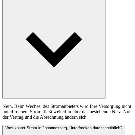
Nein. Beim Wechsel des Stromanbieters wird Ihre Versorgung nicht
unterbrochen. Strom fließt weiterhin über das bestehende Netz. Nur
der Vertrag und die Abrechnung ändern sich.
Was kostet Strom in Johannesberg, Unterfranken durchschnittlich?