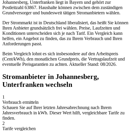
Johannesberg, Unterfranken liegt in Bayern und gehört zur
Postleitzahl 63867. Haushalte können zwischen dem zuständigen
Grundversorger und bundesweit tätigen Stromanbietern wählen.
Der Strommarkt ist in Deutschland liberalisiert, das heißt Sie können
Ihren Anbieter grundsätzlich frei wählen. Preise, Laufzeiten und
Konditionen unterscheiden sich je nach Tarif. Ein Vergleich kann
helfen, ein Angebot zu finden, das zu Ihrem Verbrauch und Ihren
Anforderungen passt.
Beim Vergleich lohnt es sich insbesondere auf den Arbeitspreis
(Cent/kWh), den monatlichen Grundpreis, die Vertragslaufzeit und
eventuelle Preisgarantien zu achten. Aktueller Stand: 08/2026.
Stromanbieter in Johannesberg,
Unterfranken wechseln
1
Verbrauch ermitteln
Schauen Sie auf Ihrer letzten Jahresabrechnung nach Ihrem
Jahresverbrauch in kWh. Dieser Wert hilft, vergleichbare Tarife zu
finden.
2
Tarife vergleichen