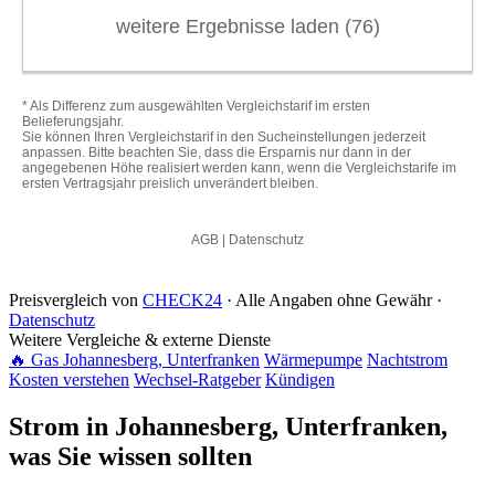
Preisvergleich von
CHECK24
· Alle Angaben ohne Gewähr ·
Datenschutz
Weitere Vergleiche & externe Dienste
🔥 Gas Johannesberg, Unterfranken
Wärmepumpe
Nachtstrom
Kosten verstehen
Wechsel-Ratgeber
Kündigen
Strom in Johannesberg, Unterfranken,
was Sie wissen sollten