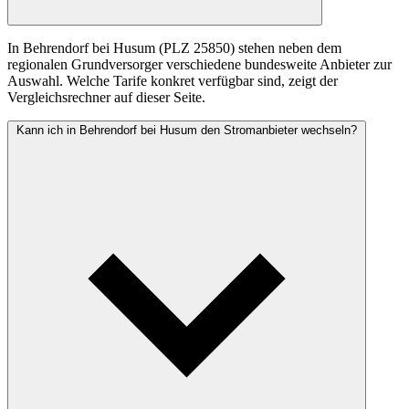
In Behrendorf bei Husum (PLZ 25850) stehen neben dem
regionalen Grundversorger verschiedene bundesweite Anbieter zur
Auswahl. Welche Tarife konkret verfügbar sind, zeigt der
Vergleichsrechner auf dieser Seite.
Kann ich in Behrendorf bei Husum den Stromanbieter wechseln?