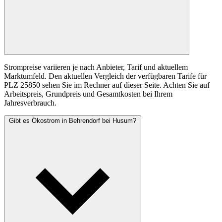
Strompreise variieren je nach Anbieter, Tarif und aktuellem
Marktumfeld. Den aktuellen Vergleich der verfügbaren Tarife für
PLZ 25850 sehen Sie im Rechner auf dieser Seite. Achten Sie auf
Arbeitspreis, Grundpreis und Gesamtkosten bei Ihrem
Jahresverbrauch.
Gibt es Ökostrom in Behrendorf bei Husum?