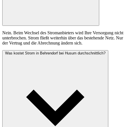
Nein. Beim Wechsel des Stromanbieters wird Ihre Versorgung nicht
unterbrochen. Strom fließt weiterhin über das bestehende Netz. Nur
der Vertrag und die Abrechnung ändern sich.
Was kostet Strom in Behrendorf bei Husum durchschnittlich?