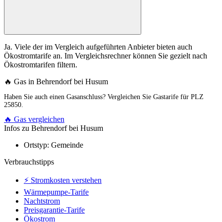
Ja. Viele der im Vergleich aufgeführten Anbieter bieten auch
Ökostromtarife an. Im Vergleichsrechner können Sie gezielt nach
Ökostromtarifen filtern.
🔥 Gas in Behrendorf bei Husum
Haben Sie auch einen Gasanschluss? Vergleichen Sie Gastarife für PLZ
25850.
🔥 Gas vergleichen
Infos zu Behrendorf bei Husum
Ortstyp:
Gemeinde
Verbrauchstipps
⚡ Stromkosten verstehen
Wärmepumpe-Tarife
Nachtstrom
Preisgarantie-Tarife
Ökostrom