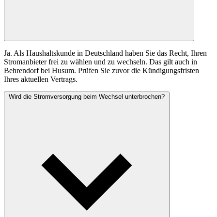
Ja. Als Haushaltskunde in Deutschland haben Sie das Recht, Ihren
Stromanbieter frei zu wählen und zu wechseln. Das gilt auch in
Behrendorf bei Husum. Prüfen Sie zuvor die Kündigungsfristen
Ihres aktuellen Vertrags.
Wird die Stromversorgung beim Wechsel unterbrochen?