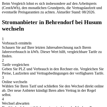
Beim Vergleich lohnt es sich insbesondere auf den Arbeitspreis
(Cent/kWh), den monatlichen Grundpreis, die Vertragslaufzeit und
eventuelle Preisgarantien zu achten. Aktueller Stand: 08/2026.
Stromanbieter in Behrendorf bei Husum
wechseln
1
Verbrauch ermitteln
Schauen Sie auf Ihrer letzten Jahresabrechnung nach Ihrem
Jahresverbrauch in kWh. Dieser Wert hilft, vergleichbare Tarife zu
finden.
2
Tarife vergleichen
Geben Sie PLZ und Verbrauch in den Rechner ein. Vergleichen Sie
Preise, Laufzeiten und Vertragsbedingungen der verfügbaren Tarife.
3
Online wechseln
Wählen Sie Ihren Tarif und schließen Sie den Wechsel direkt online
ab. Der neue Anbieter kündigt Ihren alten Vertrag in der Regel
selbst.
4
Wechsel abwarten