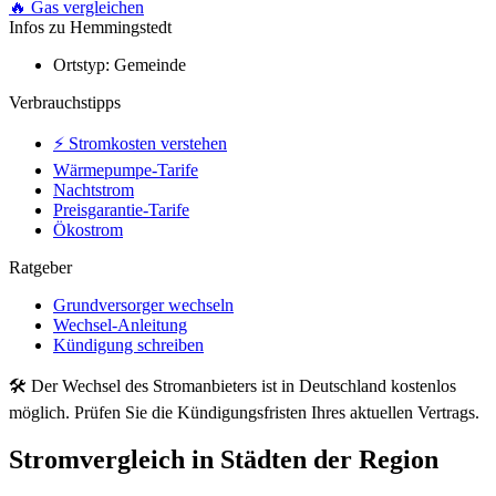
🔥 Gas vergleichen
Infos zu Hemmingstedt
Ortstyp:
Gemeinde
Verbrauchstipps
⚡ Stromkosten verstehen
Wärmepumpe-Tarife
Nachtstrom
Preisgarantie-Tarife
Ökostrom
Ratgeber
Grundversorger wechseln
Wechsel-Anleitung
Kündigung schreiben
🛠 Der Wechsel des Stromanbieters ist in Deutschland kostenlos
möglich. Prüfen Sie die Kündigungsfristen Ihres aktuellen Vertrags.
Stromvergleich in Städten der Region