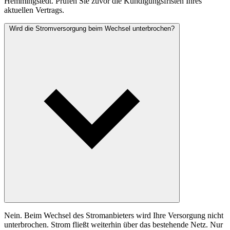
Hemmingstedt. Prüfen Sie zuvor die Kündigungsfristen Ihres
aktuellen Vertrags.
Wird die Stromversorgung beim Wechsel unterbrochen?
Nein. Beim Wechsel des Stromanbieters wird Ihre Versorgung nicht
unterbrochen. Strom fließt weiterhin über das bestehende Netz. Nur