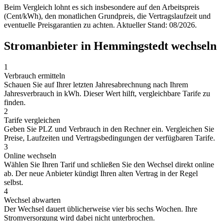
Beim Vergleich lohnt es sich insbesondere auf den Arbeitspreis
(Cent/kWh), den monatlichen Grundpreis, die Vertragslaufzeit und
eventuelle Preisgarantien zu achten. Aktueller Stand: 08/2026.
Stromanbieter in Hemmingstedt wechseln
1
Verbrauch ermitteln
Schauen Sie auf Ihrer letzten Jahresabrechnung nach Ihrem
Jahresverbrauch in kWh. Dieser Wert hilft, vergleichbare Tarife zu
finden.
2
Tarife vergleichen
Geben Sie PLZ und Verbrauch in den Rechner ein. Vergleichen Sie
Preise, Laufzeiten und Vertragsbedingungen der verfügbaren Tarife.
3
Online wechseln
Wählen Sie Ihren Tarif und schließen Sie den Wechsel direkt online
ab. Der neue Anbieter kündigt Ihren alten Vertrag in der Regel
selbst.
4
Wechsel abwarten
Der Wechsel dauert üblicherweise vier bis sechs Wochen. Ihre
Stromversorgung wird dabei nicht unterbrochen.