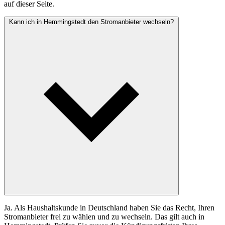
auf dieser Seite.
Kann ich in Hemmingstedt den Stromanbieter wechseln?
Ja. Als Haushaltskunde in Deutschland haben Sie das Recht, Ihren
Stromanbieter frei zu wählen und zu wechseln. Das gilt auch in