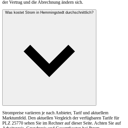
der Vertrag und die Abrechnung ändern sich.
Was kostet Strom in Hemmingstedt durchschnittlich?
Strompreise variieren je nach Anbieter, Tarif und aktuellem
Marktumfeld. Den aktuellen Vergleich der verfügbaren Tarife für
PLZ 25770 sehen Sie im Rechner auf dieser Seite. Achten Sie auf