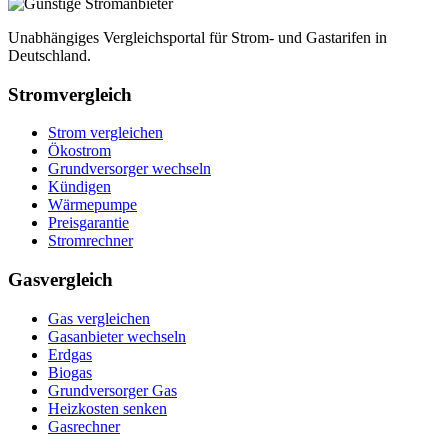
Unabhängiges Vergleichsportal für Strom- und Gastarifen in
Deutschland.
Stromvergleich
Strom vergleichen
Ökostrom
Grundversorger wechseln
Kündigen
Wärmepumpe
Preisgarantie
Stromrechner
Gasvergleich
Gas vergleichen
Gasanbieter wechseln
Erdgas
Biogas
Grundversorger Gas
Heizkosten senken
Gasrechner