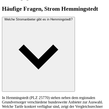
Häufige Fragen, Strom Hemmingstedt
Welche Stromanbieter gibt es in Hemmingstedt?
In Hemmingstedt (PLZ 25770) stehen neben dem regionalen
Grundversorger verschiedene bundesweite Anbieter zur Auswahl.
Welche Tarife konkret verfügbar sind, zeigt der Vergleichsrechner