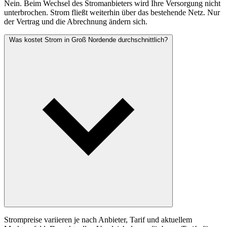
Nein. Beim Wechsel des Stromanbieters wird Ihre Versorgung nicht
unterbrochen. Strom fließt weiterhin über das bestehende Netz. Nur
der Vertrag und die Abrechnung ändern sich.
Was kostet Strom in Groß Nordende durchschnittlich?
Strompreise variieren je nach Anbieter, Tarif und aktuellem