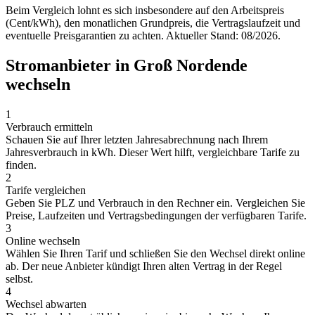
Beim Vergleich lohnt es sich insbesondere auf den Arbeitspreis
(Cent/kWh), den monatlichen Grundpreis, die Vertragslaufzeit und
eventuelle Preisgarantien zu achten. Aktueller Stand: 08/2026.
Stromanbieter in Groß Nordende
wechseln
1
Verbrauch ermitteln
Schauen Sie auf Ihrer letzten Jahresabrechnung nach Ihrem
Jahresverbrauch in kWh. Dieser Wert hilft, vergleichbare Tarife zu
finden.
2
Tarife vergleichen
Geben Sie PLZ und Verbrauch in den Rechner ein. Vergleichen Sie
Preise, Laufzeiten und Vertragsbedingungen der verfügbaren Tarife.
3
Online wechseln
Wählen Sie Ihren Tarif und schließen Sie den Wechsel direkt online
ab. Der neue Anbieter kündigt Ihren alten Vertrag in der Regel
selbst.
4
Wechsel abwarten