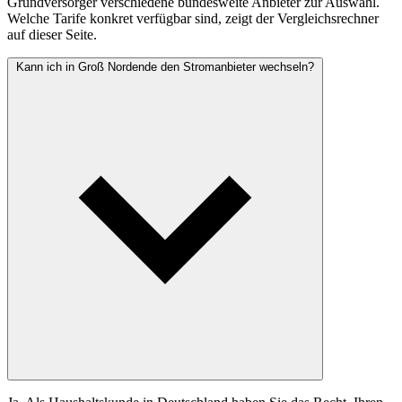
Grundversorger verschiedene bundesweite Anbieter zur Auswahl.
Welche Tarife konkret verfügbar sind, zeigt der Vergleichsrechner
auf dieser Seite.
Kann ich in Groß Nordende den Stromanbieter wechseln?