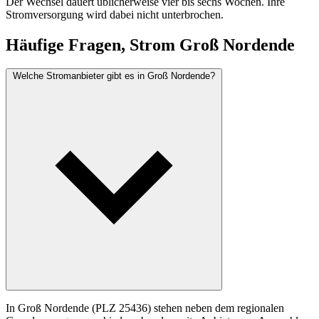
Der Wechsel dauert üblicherweise vier bis sechs Wochen. Ihre
Stromversorgung wird dabei nicht unterbrochen.
Häufige Fragen, Strom Groß Nordende
Welche Stromanbieter gibt es in Groß Nordende?
In Groß Nordende (PLZ 25436) stehen neben dem regionalen