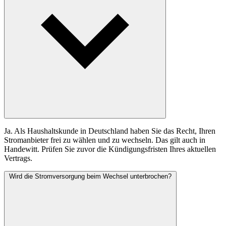
Ja. Als Haushaltskunde in Deutschland haben Sie das Recht, Ihren
Stromanbieter frei zu wählen und zu wechseln. Das gilt auch in
Handewitt. Prüfen Sie zuvor die Kündigungsfristen Ihres aktuellen
Vertrags.
Wird die Stromversorgung beim Wechsel unterbrochen?