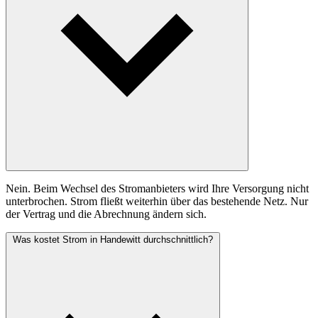
Nein. Beim Wechsel des Stromanbieters wird Ihre Versorgung nicht
unterbrochen. Strom fließt weiterhin über das bestehende Netz. Nur
der Vertrag und die Abrechnung ändern sich.
Was kostet Strom in Handewitt durchschnittlich?