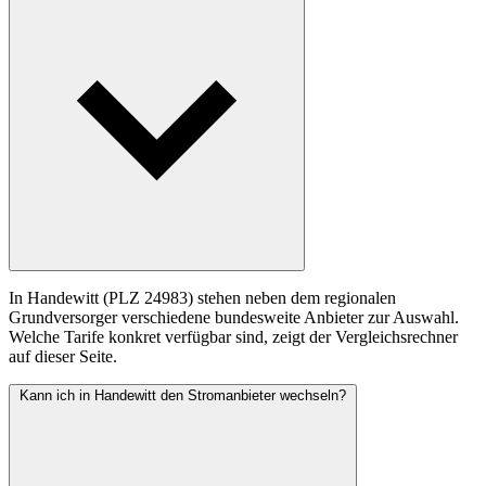
In Handewitt (PLZ 24983) stehen neben dem regionalen
Grundversorger verschiedene bundesweite Anbieter zur Auswahl.
Welche Tarife konkret verfügbar sind, zeigt der Vergleichsrechner
auf dieser Seite.
Kann ich in Handewitt den Stromanbieter wechseln?