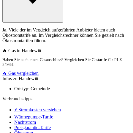
Ja. Viele der im Vergleich aufgeführten Anbieter bieten auch
Ökostromtarife an. Im Vergleichsrechner können Sie gezielt nach
Ökostromtarifen filtern.
🔥 Gas in Handewitt
Haben Sie auch einen Gasanschluss? Vergleichen Sie Gastarife für PLZ
24983.
🔥 Gas vergleichen
Infos zu Handewitt
Ortstyp:
Gemeinde
Verbrauchstipps
⚡ Stromkosten verstehen
Wärmepumpe-Tarife
Nachtstrom
Preisgarantie-Tarife
Ökostrom