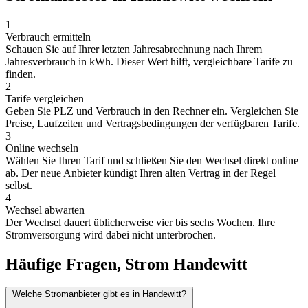
1
Verbrauch ermitteln
Schauen Sie auf Ihrer letzten Jahresabrechnung nach Ihrem
Jahresverbrauch in kWh. Dieser Wert hilft, vergleichbare Tarife zu
finden.
2
Tarife vergleichen
Geben Sie PLZ und Verbrauch in den Rechner ein. Vergleichen Sie
Preise, Laufzeiten und Vertragsbedingungen der verfügbaren Tarife.
3
Online wechseln
Wählen Sie Ihren Tarif und schließen Sie den Wechsel direkt online
ab. Der neue Anbieter kündigt Ihren alten Vertrag in der Regel
selbst.
4
Wechsel abwarten
Der Wechsel dauert üblicherweise vier bis sechs Wochen. Ihre
Stromversorgung wird dabei nicht unterbrochen.
Häufige Fragen, Strom Handewitt
Welche Stromanbieter gibt es in Handewitt?