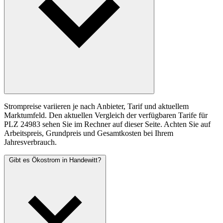
Strompreise variieren je nach Anbieter, Tarif und aktuellem
Marktumfeld. Den aktuellen Vergleich der verfügbaren Tarife für
PLZ 24983 sehen Sie im Rechner auf dieser Seite. Achten Sie auf
Arbeitspreis, Grundpreis und Gesamtkosten bei Ihrem
Jahresverbrauch.
Gibt es Ökostrom in Handewitt?