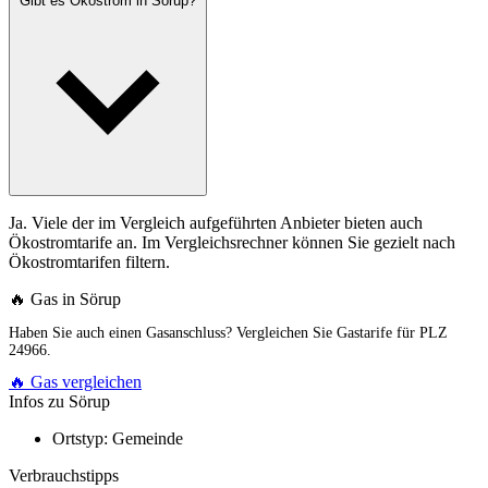
Gibt es Ökostrom in Sörup?
Ja. Viele der im Vergleich aufgeführten Anbieter bieten auch
Ökostromtarife an. Im Vergleichsrechner können Sie gezielt nach
Ökostromtarifen filtern.
🔥 Gas in Sörup
Haben Sie auch einen Gasanschluss? Vergleichen Sie Gastarife für PLZ
24966.
🔥 Gas vergleichen
Infos zu Sörup
Ortstyp:
Gemeinde
Verbrauchstipps