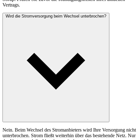
Vertrags.
Wird die Stromversorgung beim Wechsel unterbrochen?
Nein. Beim Wechsel des Stromanbieters wird Ihre Versorgung nicht
unterbrochen. Strom fließt weiterhin über das bestehende Netz. Nur