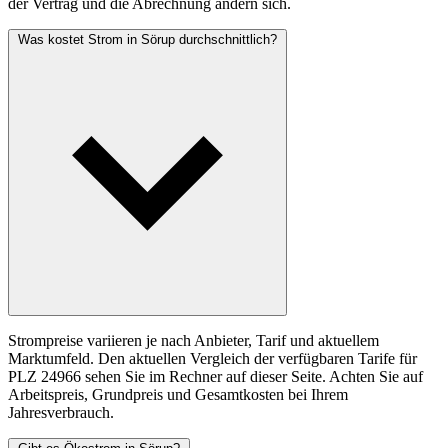
der Vertrag und die Abrechnung ändern sich.
Was kostet Strom in Sörup durchschnittlich?
Strompreise variieren je nach Anbieter, Tarif und aktuellem
Marktumfeld. Den aktuellen Vergleich der verfügbaren Tarife für
PLZ 24966 sehen Sie im Rechner auf dieser Seite. Achten Sie auf
Arbeitspreis, Grundpreis und Gesamtkosten bei Ihrem
Jahresverbrauch.