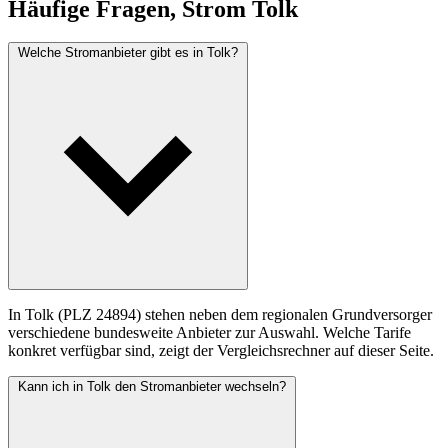
Häufige Fragen, Strom Tolk
Welche Stromanbieter gibt es in Tolk?
In Tolk (PLZ 24894) stehen neben dem regionalen Grundversorger
verschiedene bundesweite Anbieter zur Auswahl. Welche Tarife
konkret verfügbar sind, zeigt der Vergleichsrechner auf dieser Seite.
Kann ich in Tolk den Stromanbieter wechseln?