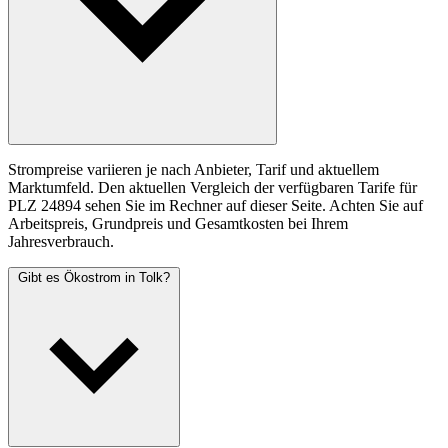
Strompreise variieren je nach Anbieter, Tarif und aktuellem
Marktumfeld. Den aktuellen Vergleich der verfügbaren Tarife für
PLZ 24894 sehen Sie im Rechner auf dieser Seite. Achten Sie auf
Arbeitspreis, Grundpreis und Gesamtkosten bei Ihrem
Jahresverbrauch.
Gibt es Ökostrom in Tolk?