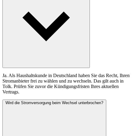
Ja. Als Haushaltskunde in Deutschland haben Sie das Recht, Ihren
Stromanbieter frei zu wählen und zu wechseln. Das gilt auch in
Tolk. Prüfen Sie zuvor die Kündigungsfristen Ihres aktuellen
Vertrags.
Wird die Stromversorgung beim Wechsel unterbrochen?