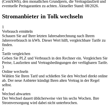
(Cent/kWh), den monatlichen Grundpreis, die Vertragslaufzeit und
eventuelle Preisgarantien zu achten. Aktueller Stand: 08/2026.
Stromanbieter in Tolk wechseln
1
Verbrauch ermitteln
Schauen Sie auf Ihrer letzten Jahresabrechnung nach Ihrem
Jahresverbrauch in kWh. Dieser Wert hilft, vergleichbare Tarife zu
finden.
2
Tarife vergleichen
Geben Sie PLZ und Verbrauch in den Rechner ein. Vergleichen Sie
Preise, Laufzeiten und Vertragsbedingungen der verfügbaren Tarife.
3
Online wechseln
Wählen Sie Ihren Tarif und schließen Sie den Wechsel direkt online
ab. Der neue Anbieter kündigt Ihren alten Vertrag in der Regel
selbst.
4
Wechsel abwarten
Der Wechsel dauert üblicherweise vier bis sechs Wochen. Ihre
Stromversorgung wird dabei nicht unterbrochen.