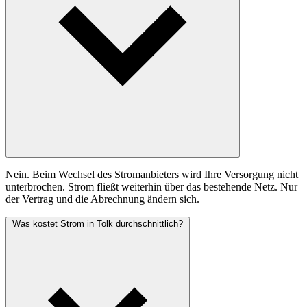
Nein. Beim Wechsel des Stromanbieters wird Ihre Versorgung nicht
unterbrochen. Strom fließt weiterhin über das bestehende Netz. Nur
der Vertrag und die Abrechnung ändern sich.
Was kostet Strom in Tolk durchschnittlich?