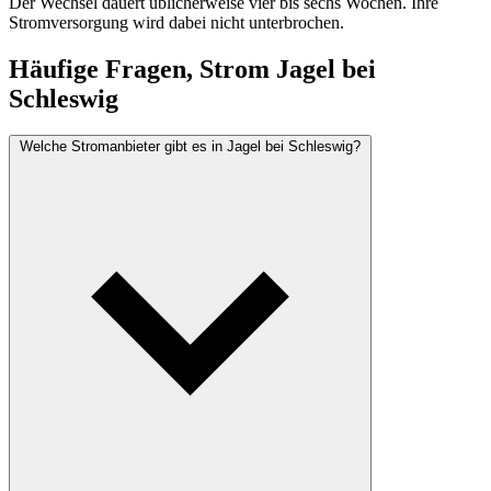
Der Wechsel dauert üblicherweise vier bis sechs Wochen. Ihre
Stromversorgung wird dabei nicht unterbrochen.
Häufige Fragen, Strom Jagel bei
Schleswig
Welche Stromanbieter gibt es in Jagel bei Schleswig?