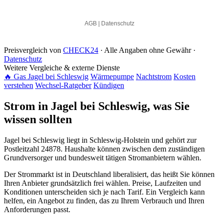
Preisvergleich von
CHECK24
· Alle Angaben ohne Gewähr ·
Datenschutz
Weitere Vergleiche & externe Dienste
🔥 Gas Jagel bei Schleswig
Wärmepumpe
Nachtstrom
Kosten
verstehen
Wechsel-Ratgeber
Kündigen
Strom in Jagel bei Schleswig, was Sie
wissen sollten
Jagel bei Schleswig liegt in Schleswig-Holstein und gehört zur
Postleitzahl 24878. Haushalte können zwischen dem zuständigen
Grundversorger und bundesweit tätigen Stromanbietern wählen.
Der Strommarkt ist in Deutschland liberalisiert, das heißt Sie können
Ihren Anbieter grundsätzlich frei wählen. Preise, Laufzeiten und
Konditionen unterscheiden sich je nach Tarif. Ein Vergleich kann
helfen, ein Angebot zu finden, das zu Ihrem Verbrauch und Ihren
Anforderungen passt.