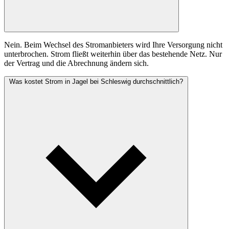
Nein. Beim Wechsel des Stromanbieters wird Ihre Versorgung nicht
unterbrochen. Strom fließt weiterhin über das bestehende Netz. Nur
der Vertrag und die Abrechnung ändern sich.
Was kostet Strom in Jagel bei Schleswig durchschnittlich?