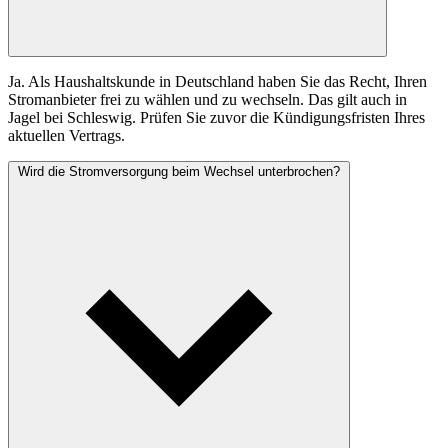
Ja. Als Haushaltskunde in Deutschland haben Sie das Recht, Ihren
Stromanbieter frei zu wählen und zu wechseln. Das gilt auch in
Jagel bei Schleswig. Prüfen Sie zuvor die Kündigungsfristen Ihres
aktuellen Vertrags.
Wird die Stromversorgung beim Wechsel unterbrochen?