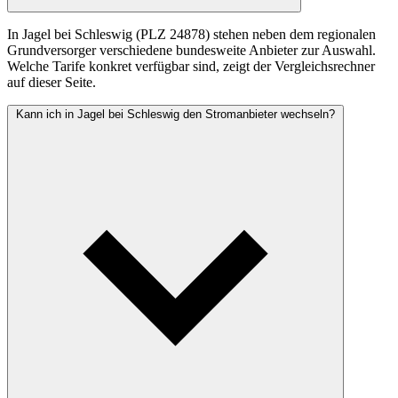
In Jagel bei Schleswig (PLZ 24878) stehen neben dem regionalen
Grundversorger verschiedene bundesweite Anbieter zur Auswahl.
Welche Tarife konkret verfügbar sind, zeigt der Vergleichsrechner
auf dieser Seite.
Kann ich in Jagel bei Schleswig den Stromanbieter wechseln?