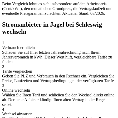
Beim Vergleich lohnt es sich insbesondere auf den Arbeitspreis
(Cent/kWh), den monatlichen Grundpreis, die Vertragslaufzeit und
eventuelle Preisgarantien zu achten. Aktueller Stand: 08/2026.
Stromanbieter in Jagel bei Schleswig
wechseln
1
Verbrauch ermitteln
Schauen Sie auf Ihrer letzten Jahresabrechnung nach Ihrem
Jahresverbrauch in kWh. Dieser Wert hilft, vergleichbare Tarife zu
finden.
2
Tarife vergleichen
Geben Sie PLZ und Verbrauch in den Rechner ein. Vergleichen Sie
Preise, Laufzeiten und Vertragsbedingungen der verfügbaren Tarife.
3
Online wechseln
Wählen Sie Ihren Tarif und schließen Sie den Wechsel direkt online
ab. Der neue Anbieter kündigt Ihren alten Vertrag in der Regel
selbst.
4
Wechsel abwarten