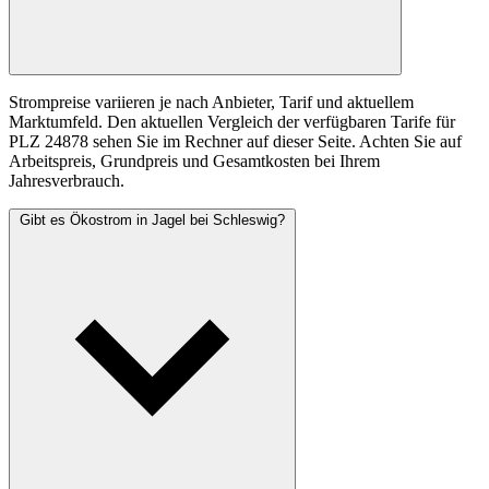
Strompreise variieren je nach Anbieter, Tarif und aktuellem
Marktumfeld. Den aktuellen Vergleich der verfügbaren Tarife für
PLZ 24878 sehen Sie im Rechner auf dieser Seite. Achten Sie auf
Arbeitspreis, Grundpreis und Gesamtkosten bei Ihrem
Jahresverbrauch.
Gibt es Ökostrom in Jagel bei Schleswig?