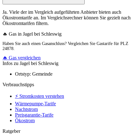
Ja. Viele der im Vergleich aufgeführten Anbieter bieten auch
Ökostromtarife an. Im Vergleichsrechner können Sie gezielt nach
Ökostromtarifen filtern.
🔥 Gas in Jagel bei Schleswig
Haben Sie auch einen Gasanschluss? Vergleichen Sie Gastarife für PLZ
24878.
🔥 Gas vergleichen
Infos zu Jagel bei Schleswig
Ortstyp:
Gemeinde
Verbrauchstipps
⚡ Stromkosten verstehen
Wärmepumpe-Tarife
Nachtstrom
Preisgarantie-Tarife
Ökostrom
Ratgeber