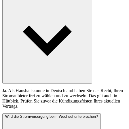
Ja. Als Haushaltskunde in Deutschland haben Sie das Recht, Ihren
Stromanbieter frei zu wählen und zu wechseln. Das gilt auch in
Hüttblek. Prüfen Sie zuvor die Kündigungsfristen Ihres aktuellen
Vertrags.
Wird die Stromversorgung beim Wechsel unterbrochen?