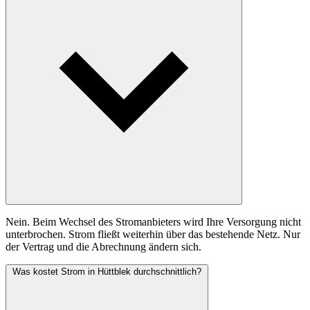
Nein. Beim Wechsel des Stromanbieters wird Ihre Versorgung nicht
unterbrochen. Strom fließt weiterhin über das bestehende Netz. Nur
der Vertrag und die Abrechnung ändern sich.
Was kostet Strom in Hüttblek durchschnittlich?