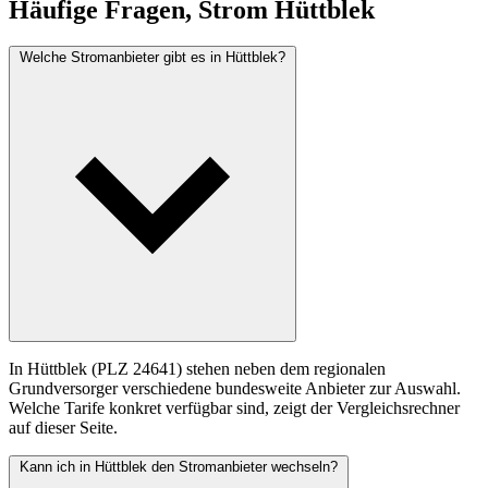
Häufige Fragen, Strom Hüttblek
Welche Stromanbieter gibt es in Hüttblek?
In Hüttblek (PLZ 24641) stehen neben dem regionalen
Grundversorger verschiedene bundesweite Anbieter zur Auswahl.
Welche Tarife konkret verfügbar sind, zeigt der Vergleichsrechner
auf dieser Seite.
Kann ich in Hüttblek den Stromanbieter wechseln?