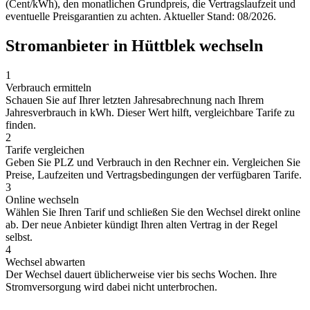
(Cent/kWh), den monatlichen Grundpreis, die Vertragslaufzeit und
eventuelle Preisgarantien zu achten. Aktueller Stand: 08/2026.
Stromanbieter in Hüttblek wechseln
1
Verbrauch ermitteln
Schauen Sie auf Ihrer letzten Jahresabrechnung nach Ihrem
Jahresverbrauch in kWh. Dieser Wert hilft, vergleichbare Tarife zu
finden.
2
Tarife vergleichen
Geben Sie PLZ und Verbrauch in den Rechner ein. Vergleichen Sie
Preise, Laufzeiten und Vertragsbedingungen der verfügbaren Tarife.
3
Online wechseln
Wählen Sie Ihren Tarif und schließen Sie den Wechsel direkt online
ab. Der neue Anbieter kündigt Ihren alten Vertrag in der Regel
selbst.
4
Wechsel abwarten
Der Wechsel dauert üblicherweise vier bis sechs Wochen. Ihre
Stromversorgung wird dabei nicht unterbrochen.