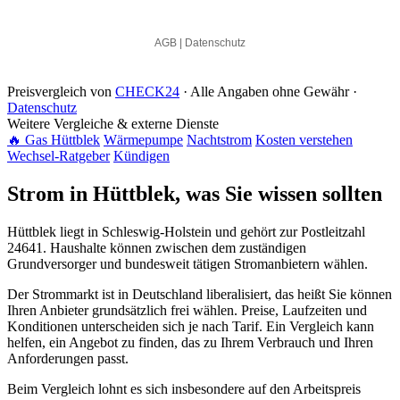
Preisvergleich von
CHECK24
· Alle Angaben ohne Gewähr ·
Datenschutz
Weitere Vergleiche & externe Dienste
🔥 Gas Hüttblek
Wärmepumpe
Nachtstrom
Kosten verstehen
Wechsel-Ratgeber
Kündigen
Strom in Hüttblek, was Sie wissen sollten
Hüttblek liegt in Schleswig-Holstein und gehört zur Postleitzahl
24641. Haushalte können zwischen dem zuständigen
Grundversorger und bundesweit tätigen Stromanbietern wählen.
Der Strommarkt ist in Deutschland liberalisiert, das heißt Sie können
Ihren Anbieter grundsätzlich frei wählen. Preise, Laufzeiten und
Konditionen unterscheiden sich je nach Tarif. Ein Vergleich kann
helfen, ein Angebot zu finden, das zu Ihrem Verbrauch und Ihren
Anforderungen passt.
Beim Vergleich lohnt es sich insbesondere auf den Arbeitspreis