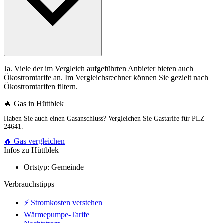
Ja. Viele der im Vergleich aufgeführten Anbieter bieten auch
Ökostromtarife an. Im Vergleichsrechner können Sie gezielt nach
Ökostromtarifen filtern.
🔥 Gas in Hüttblek
Haben Sie auch einen Gasanschluss? Vergleichen Sie Gastarife für PLZ
24641.
🔥 Gas vergleichen
Infos zu Hüttblek
Ortstyp:
Gemeinde
Verbrauchstipps
⚡ Stromkosten verstehen
Wärmepumpe-Tarife