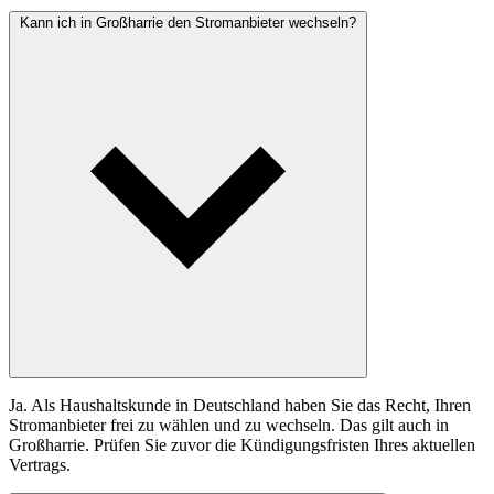
Kann ich in Großharrie den Stromanbieter wechseln?
Ja. Als Haushaltskunde in Deutschland haben Sie das Recht, Ihren
Stromanbieter frei zu wählen und zu wechseln. Das gilt auch in
Großharrie. Prüfen Sie zuvor die Kündigungsfristen Ihres aktuellen
Vertrags.