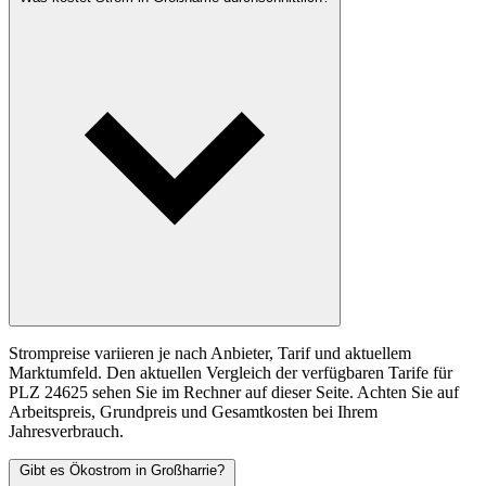
Strompreise variieren je nach Anbieter, Tarif und aktuellem
Marktumfeld. Den aktuellen Vergleich der verfügbaren Tarife für
PLZ 24625 sehen Sie im Rechner auf dieser Seite. Achten Sie auf
Arbeitspreis, Grundpreis und Gesamtkosten bei Ihrem
Jahresverbrauch.
Gibt es Ökostrom in Großharrie?