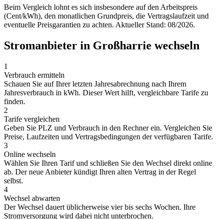
Beim Vergleich lohnt es sich insbesondere auf den Arbeitspreis
(Cent/kWh), den monatlichen Grundpreis, die Vertragslaufzeit und
eventuelle Preisgarantien zu achten. Aktueller Stand: 08/2026.
Stromanbieter in Großharrie wechseln
1
Verbrauch ermitteln
Schauen Sie auf Ihrer letzten Jahresabrechnung nach Ihrem
Jahresverbrauch in kWh. Dieser Wert hilft, vergleichbare Tarife zu
finden.
2
Tarife vergleichen
Geben Sie PLZ und Verbrauch in den Rechner ein. Vergleichen Sie
Preise, Laufzeiten und Vertragsbedingungen der verfügbaren Tarife.
3
Online wechseln
Wählen Sie Ihren Tarif und schließen Sie den Wechsel direkt online
ab. Der neue Anbieter kündigt Ihren alten Vertrag in der Regel
selbst.
4
Wechsel abwarten
Der Wechsel dauert üblicherweise vier bis sechs Wochen. Ihre
Stromversorgung wird dabei nicht unterbrochen.