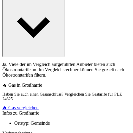
Ja. Viele der im Vergleich aufgeführten Anbieter bieten auch
Ökostromtarife an. Im Vergleichsrechner können Sie gezielt nach
Ökostromtarifen filtern.
🔥 Gas in Großharrie
Haben Sie auch einen Gasanschluss? Vergleichen Sie Gastarife für PLZ
24625.
🔥 Gas vergleichen
Infos zu Großharrie
Ortstyp:
Gemeinde