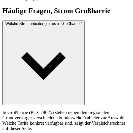
Häufige Fragen, Strom Großharrie
Welche Stromanbieter gibt es in Großharrie?
In Großharrie (PLZ 24625) stehen neben dem regionalen
Grundversorger verschiedene bundesweite Anbieter zur Auswahl.
Welche Tarife konkret verfügbar sind, zeigt der Vergleichsrechner
auf dieser Seite.