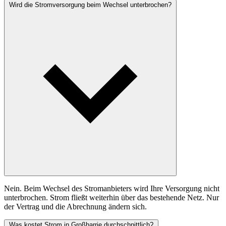
Wird die Stromversorgung beim Wechsel unterbrochen?
Nein. Beim Wechsel des Stromanbieters wird Ihre Versorgung nicht
unterbrochen. Strom fließt weiterhin über das bestehende Netz. Nur
der Vertrag und die Abrechnung ändern sich.
Was kostet Strom in Großharrie durchschnittlich?