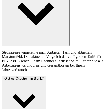
Strompreise variieren je nach Anbieter, Tarif und aktuellem
Marktumfeld. Den aktuellen Vergleich der verfügbaren Tarife für
PLZ 23813 sehen Sie im Rechner auf dieser Seite. Achten Sie auf
Arbeitspreis, Grundpreis und Gesamtkosten bei Ihrem
Jahresverbrauch.
Gibt es Ökostrom in Blunk?