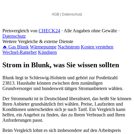
Preisvergleich von
CHECK24
· Alle Angaben ohne Gewähr ·
Datenschutz
Weitere Vergleiche & externe Dienste
🔥 Gas Blunk
Wärmepumpe
Nachtstrom
Kosten verstehen
Wechsel-Ratgeber
Kündigen
Strom in Blunk, was Sie wissen sollten
Blunk liegt in Schleswig-Holstein und gehört zur Postleitzahl
23813. Haushalte können zwischen dem zuständigen
Grundversorger und bundesweit tätigen Stromanbietern wählen.
Der Strommarkt ist in Deutschland liberalisiert, das heißt Sie können
Ihren Anbieter grundsätzlich frei wählen. Preise, Laufzeiten und
Konditionen unterscheiden sich je nach Tarif. Ein Vergleich kann
helfen, ein Angebot zu finden, das zu Ihrem Verbrauch und Ihren
Anforderungen passt.
Beim Vergleich lohnt es sich insbesondere auf den Arbeitspreis