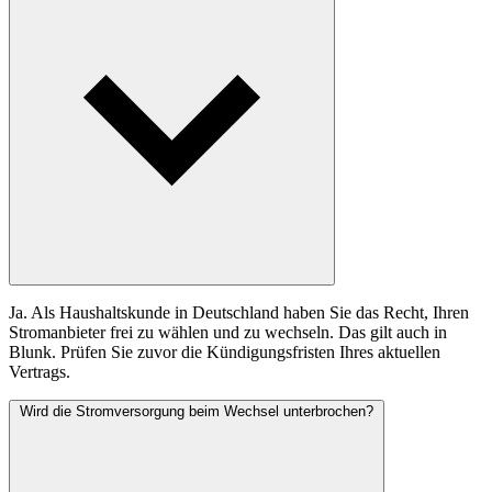
Ja. Als Haushaltskunde in Deutschland haben Sie das Recht, Ihren
Stromanbieter frei zu wählen und zu wechseln. Das gilt auch in
Blunk. Prüfen Sie zuvor die Kündigungsfristen Ihres aktuellen
Vertrags.
Wird die Stromversorgung beim Wechsel unterbrochen?