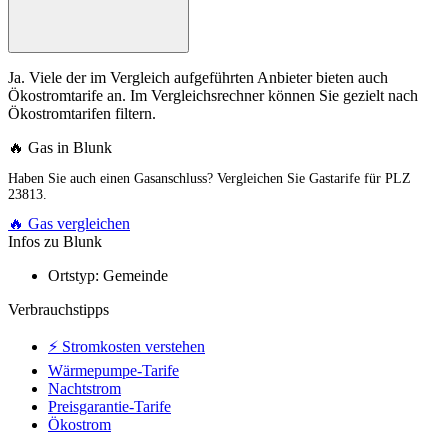
Ja. Viele der im Vergleich aufgeführten Anbieter bieten auch
Ökostromtarife an. Im Vergleichsrechner können Sie gezielt nach
Ökostromtarifen filtern.
🔥 Gas in Blunk
Haben Sie auch einen Gasanschluss? Vergleichen Sie Gastarife für PLZ
23813.
🔥 Gas vergleichen
Infos zu Blunk
Ortstyp:
Gemeinde
Verbrauchstipps
⚡ Stromkosten verstehen
Wärmepumpe-Tarife
Nachtstrom
Preisgarantie-Tarife
Ökostrom