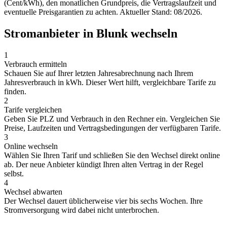
(Cent/kWh), den monatlichen Grundpreis, die Vertragslaufzeit und
eventuelle Preisgarantien zu achten. Aktueller Stand: 08/2026.
Stromanbieter in Blunk wechseln
1
Verbrauch ermitteln
Schauen Sie auf Ihrer letzten Jahresabrechnung nach Ihrem
Jahresverbrauch in kWh. Dieser Wert hilft, vergleichbare Tarife zu
finden.
2
Tarife vergleichen
Geben Sie PLZ und Verbrauch in den Rechner ein. Vergleichen Sie
Preise, Laufzeiten und Vertragsbedingungen der verfügbaren Tarife.
3
Online wechseln
Wählen Sie Ihren Tarif und schließen Sie den Wechsel direkt online
ab. Der neue Anbieter kündigt Ihren alten Vertrag in der Regel
selbst.
4
Wechsel abwarten
Der Wechsel dauert üblicherweise vier bis sechs Wochen. Ihre
Stromversorgung wird dabei nicht unterbrochen.