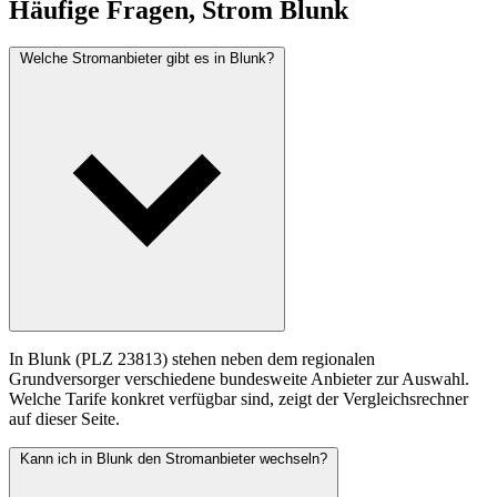
Häufige Fragen, Strom Blunk
Welche Stromanbieter gibt es in Blunk?
In Blunk (PLZ 23813) stehen neben dem regionalen
Grundversorger verschiedene bundesweite Anbieter zur Auswahl.
Welche Tarife konkret verfügbar sind, zeigt der Vergleichsrechner
auf dieser Seite.
Kann ich in Blunk den Stromanbieter wechseln?