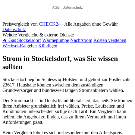
Preisvergleich von
CHECK24
· Alle Angaben ohne Gewähr ·
Datenschutz
Weitere Vergleiche & externe Dienste
🔥 Gas Stockelsdorf
Wärmepumpe
Nachtstrom
Kosten verstehen
Wechsel-Ratgeber
Kündigen
Strom in Stockelsdorf, was Sie wissen
sollten
Stockelsdorf liegt in Schleswig-Holstein und gehört zur Postleitzahl
23617. Haushalte können zwischen dem zuständigen
Grundversorger und bundesweit tätigen Stromanbietern wählen.
Der Strommarkt ist in Deutschland liberalisiert, das heißt Sie können
Ihren Anbieter grundsätzlich frei wählen. Preise, Laufzeiten und
Konditionen unterscheiden sich je nach Tarif. Ein Vergleich kann
helfen, ein Angebot zu finden, das zu Ihrem Verbrauch und Ihren
Anforderungen passt.
Beim Vergleich lohnt es sich insbesondere auf den Arbeitspreis