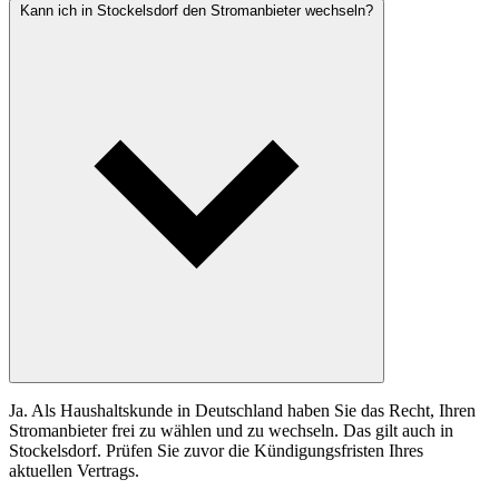
Kann ich in Stockelsdorf den Stromanbieter wechseln?
Ja. Als Haushaltskunde in Deutschland haben Sie das Recht, Ihren
Stromanbieter frei zu wählen und zu wechseln. Das gilt auch in
Stockelsdorf. Prüfen Sie zuvor die Kündigungsfristen Ihres
aktuellen Vertrags.