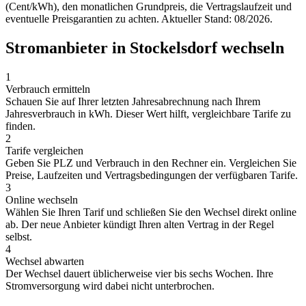
(Cent/kWh), den monatlichen Grundpreis, die Vertragslaufzeit und
eventuelle Preisgarantien zu achten. Aktueller Stand: 08/2026.
Stromanbieter in Stockelsdorf wechseln
1
Verbrauch ermitteln
Schauen Sie auf Ihrer letzten Jahresabrechnung nach Ihrem
Jahresverbrauch in kWh. Dieser Wert hilft, vergleichbare Tarife zu
finden.
2
Tarife vergleichen
Geben Sie PLZ und Verbrauch in den Rechner ein. Vergleichen Sie
Preise, Laufzeiten und Vertragsbedingungen der verfügbaren Tarife.
3
Online wechseln
Wählen Sie Ihren Tarif und schließen Sie den Wechsel direkt online
ab. Der neue Anbieter kündigt Ihren alten Vertrag in der Regel
selbst.
4
Wechsel abwarten
Der Wechsel dauert üblicherweise vier bis sechs Wochen. Ihre
Stromversorgung wird dabei nicht unterbrochen.