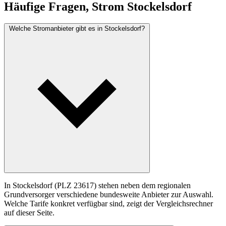
Häufige Fragen, Strom Stockelsdorf
Welche Stromanbieter gibt es in Stockelsdorf?
In Stockelsdorf (PLZ 23617) stehen neben dem regionalen
Grundversorger verschiedene bundesweite Anbieter zur Auswahl.
Welche Tarife konkret verfügbar sind, zeigt der Vergleichsrechner
auf dieser Seite.