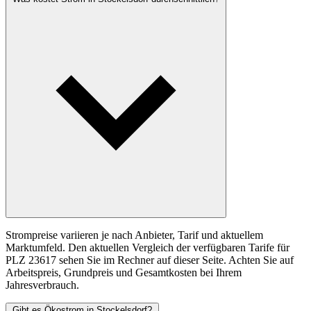
Strompreise variieren je nach Anbieter, Tarif und aktuellem
Marktumfeld. Den aktuellen Vergleich der verfügbaren Tarife für
PLZ 23617 sehen Sie im Rechner auf dieser Seite. Achten Sie auf
Arbeitspreis, Grundpreis und Gesamtkosten bei Ihrem
Jahresverbrauch.
Gibt es Ökostrom in Stockelsdorf?