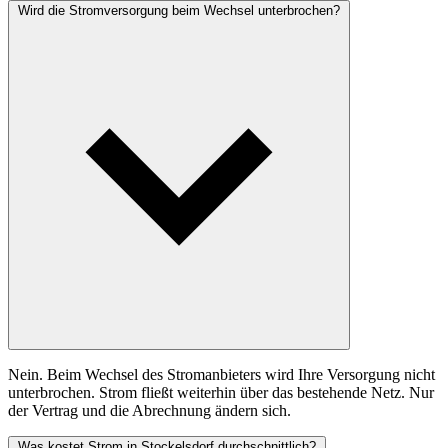
Wird die Stromversorgung beim Wechsel unterbrochen?
Nein. Beim Wechsel des Stromanbieters wird Ihre Versorgung nicht
unterbrochen. Strom fließt weiterhin über das bestehende Netz. Nur
der Vertrag und die Abrechnung ändern sich.
Was kostet Strom in Stockelsdorf durchschnittlich?