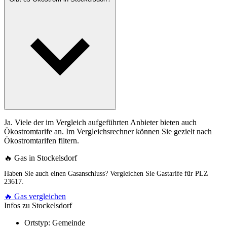
Ja. Viele der im Vergleich aufgeführten Anbieter bieten auch
Ökostromtarife an. Im Vergleichsrechner können Sie gezielt nach
Ökostromtarifen filtern.
🔥 Gas in Stockelsdorf
Haben Sie auch einen Gasanschluss? Vergleichen Sie Gastarife für PLZ
23617.
🔥 Gas vergleichen
Infos zu Stockelsdorf
Ortstyp:
Gemeinde