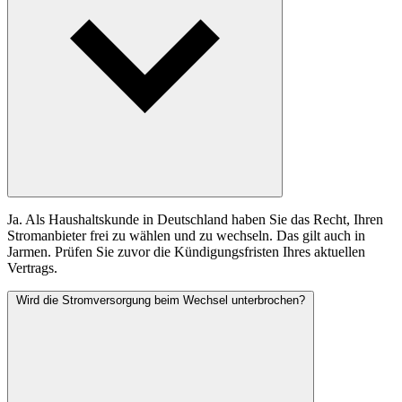
Ja. Als Haushaltskunde in Deutschland haben Sie das Recht, Ihren
Stromanbieter frei zu wählen und zu wechseln. Das gilt auch in
Jarmen. Prüfen Sie zuvor die Kündigungsfristen Ihres aktuellen
Vertrags.
Wird die Stromversorgung beim Wechsel unterbrochen?