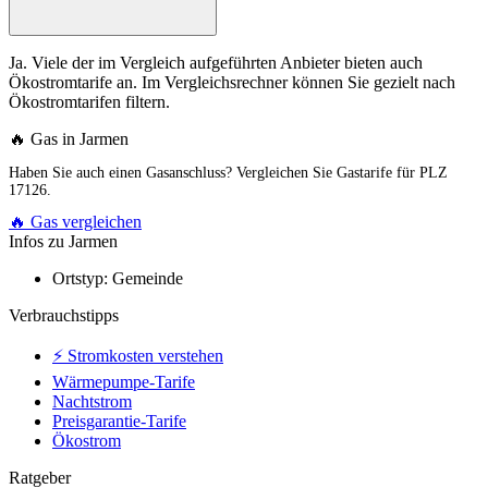
Ja. Viele der im Vergleich aufgeführten Anbieter bieten auch
Ökostromtarife an. Im Vergleichsrechner können Sie gezielt nach
Ökostromtarifen filtern.
🔥 Gas in Jarmen
Haben Sie auch einen Gasanschluss? Vergleichen Sie Gastarife für PLZ
17126.
🔥 Gas vergleichen
Infos zu Jarmen
Ortstyp:
Gemeinde
Verbrauchstipps
⚡ Stromkosten verstehen
Wärmepumpe-Tarife
Nachtstrom
Preisgarantie-Tarife
Ökostrom
Ratgeber