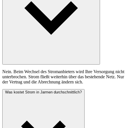
Nein. Beim Wechsel des Stromanbieters wird Ihre Versorgung nicht
unterbrochen. Strom fließt weiterhin über das bestehende Netz. Nur
der Vertrag und die Abrechnung ändern sich.
Was kostet Strom in Jarmen durchschnittlich?