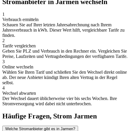
Stromanbieter in Jarmen wechseln
1
Verbrauch ermitteln
Schauen Sie auf Ihrer letzten Jahresabrechnung nach Ihrem
Jahresverbrauch in kWh. Dieser Wert hilft, vergleichbare Tarife zu
finden.
2
Tarife vergleichen
Geben Sie PLZ und Verbrauch in den Rechner ein. Vergleichen Sie
Preise, Laufzeiten und Vertragsbedingungen der verfügbaren Tarife.
3
Online wechseln
Wählen Sie Ihren Tarif und schließen Sie den Wechsel direkt online
ab. Der neue Anbieter kündigt Ihren alten Vertrag in der Regel
selbst.
4
Wechsel abwarten
Der Wechsel dauert üblicherweise vier bis sechs Wochen. Ihre
Stromversorgung wird dabei nicht unterbrochen.
Häufige Fragen, Strom Jarmen
Welche Stromanbieter gibt es in Jarmen?