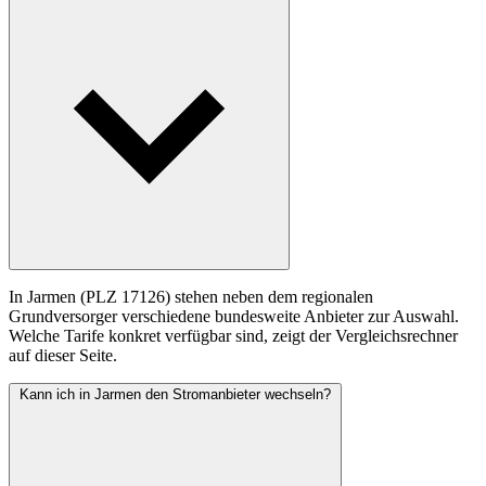
In Jarmen (PLZ 17126) stehen neben dem regionalen
Grundversorger verschiedene bundesweite Anbieter zur Auswahl.
Welche Tarife konkret verfügbar sind, zeigt der Vergleichsrechner
auf dieser Seite.
Kann ich in Jarmen den Stromanbieter wechseln?