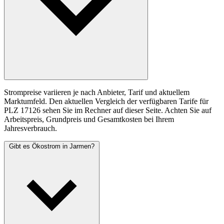
Strompreise variieren je nach Anbieter, Tarif und aktuellem
Marktumfeld. Den aktuellen Vergleich der verfügbaren Tarife für
PLZ 17126 sehen Sie im Rechner auf dieser Seite. Achten Sie auf
Arbeitspreis, Grundpreis und Gesamtkosten bei Ihrem
Jahresverbrauch.
Gibt es Ökostrom in Jarmen?