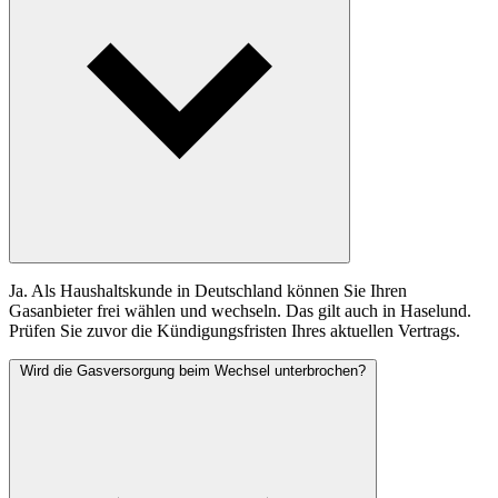
Ja. Als Haushaltskunde in Deutschland können Sie Ihren
Gasanbieter frei wählen und wechseln. Das gilt auch in Haselund.
Prüfen Sie zuvor die Kündigungsfristen Ihres aktuellen Vertrags.
Wird die Gasversorgung beim Wechsel unterbrochen?