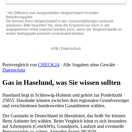
Preisvergleich von
CHECK24
· Alle Angaben ohne Gewähr ·
Datenschutz
Gas in Haselund, was Sie wissen sollten
Haselund liegt in Schleswig-Holstein und gehört zur Postleitzahl
25855. Haushalte können zwischen dem regionalen Grundversorger
und verschiedenen bundesweiten Gasanbietern wählen.
Der Gasmarkt in Deutschland ist liberalisiert, das heißt Sie können
Ihren Anbieter frei wählen. Beim Vergleich lohnt es sich besonders
auf Arbeitspreis (Cent/kWh), Grundpreis, Laufzeit und eventuelle
Preisgarantien zu achten. Aktueller Stand: 08/2026.