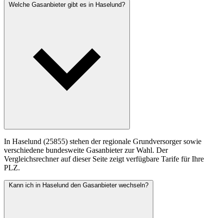
Welche Gasanbieter gibt es in Haselund?
In Haselund (25855) stehen der regionale Grundversorger sowie
verschiedene bundesweite Gasanbieter zur Wahl. Der
Vergleichsrechner auf dieser Seite zeigt verfügbare Tarife für Ihre
PLZ.
Kann ich in Haselund den Gasanbieter wechseln?