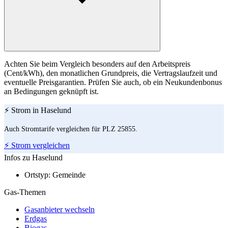
Achten Sie beim Vergleich besonders auf den Arbeitspreis
(Cent/kWh), den monatlichen Grundpreis, die Vertragslaufzeit und
eventuelle Preisgarantien. Prüfen Sie auch, ob ein Neukundenbonus
an Bedingungen geknüpft ist.
⚡ Strom in Haselund
Auch Stromtarife vergleichen für PLZ 25855.
⚡ Strom vergleichen
Infos zu Haselund
Ortstyp:
Gemeinde
Gas-Themen
Gasanbieter wechseln
Erdgas
Biogas