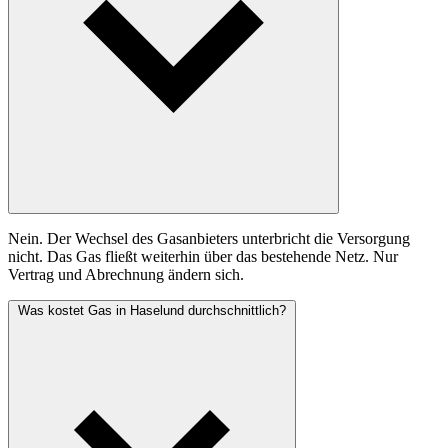
Nein. Der Wechsel des Gasanbieters unterbricht die Versorgung
nicht. Das Gas fließt weiterhin über das bestehende Netz. Nur
Vertrag und Abrechnung ändern sich.
Was kostet Gas in Haselund durchschnittlich?