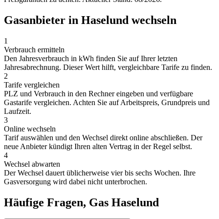
Gasanbieter in Haselund wechseln
1
Verbrauch ermitteln
Den Jahresverbrauch in kWh finden Sie auf Ihrer letzten
Jahresabrechnung. Dieser Wert hilft, vergleichbare Tarife zu finden.
2
Tarife vergleichen
PLZ und Verbrauch in den Rechner eingeben und verfügbare
Gastarife vergleichen. Achten Sie auf Arbeitspreis, Grundpreis und
Laufzeit.
3
Online wechseln
Tarif auswählen und den Wechsel direkt online abschließen. Der
neue Anbieter kündigt Ihren alten Vertrag in der Regel selbst.
4
Wechsel abwarten
Der Wechsel dauert üblicherweise vier bis sechs Wochen. Ihre
Gasversorgung wird dabei nicht unterbrochen.
Häufige Fragen, Gas Haselund