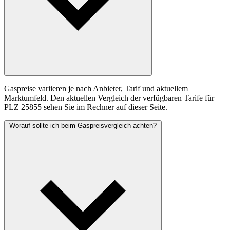
Gaspreise variieren je nach Anbieter, Tarif und aktuellem
Marktumfeld. Den aktuellen Vergleich der verfügbaren Tarife für
PLZ 25855 sehen Sie im Rechner auf dieser Seite.
Worauf sollte ich beim Gaspreisvergleich achten?