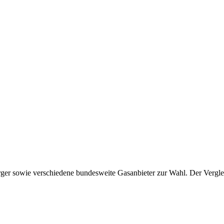
er sowie verschiedene bundesweite Gasanbieter zur Wahl. Der Vergleich