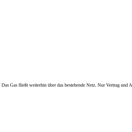
. Das Gas fließt weiterhin über das bestehende Netz. Nur Vertrag und 