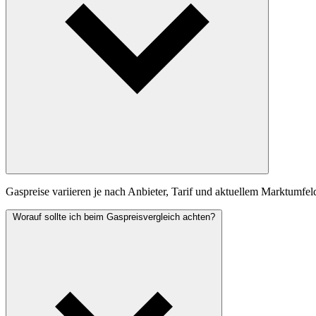
Gaspreise variieren je nach Anbieter, Tarif und aktuellem Marktumfel
Worauf sollte ich beim Gaspreisvergleich achten?