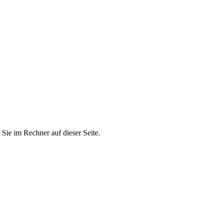
Sie im Rechner auf dieser Seite.