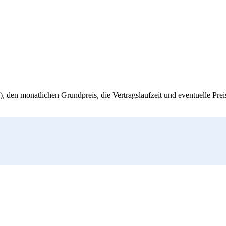
, den monatlichen Grundpreis, die Vertragslaufzeit und eventuelle Pre