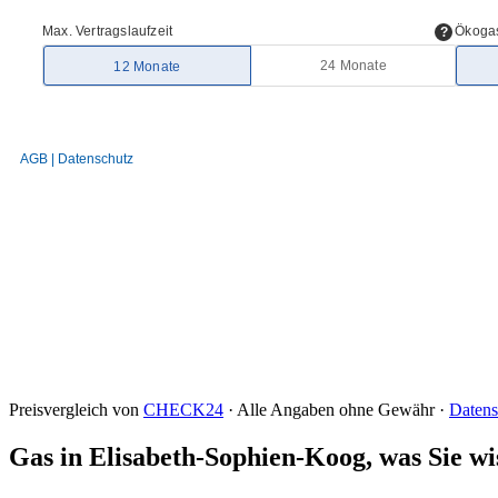
Preisvergleich von
CHECK24
· Alle Angaben ohne Gewähr ·
Datens
Gas in Elisabeth-Sophien-Koog, was Sie wis