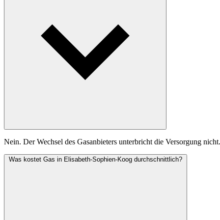
Nein. Der Wechsel des Gasanbieters unterbricht die Versorgung nicht
Was kostet Gas in Elisabeth-Sophien-Koog durchschnittlich?