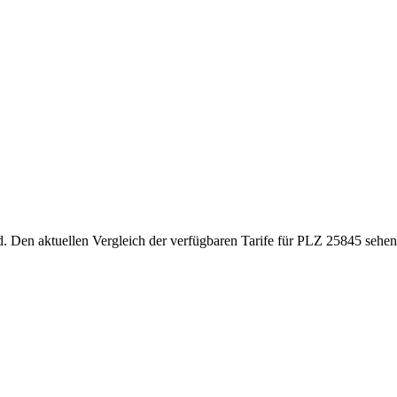
d. Den aktuellen Vergleich der verfügbaren Tarife für PLZ 25845 sehen 