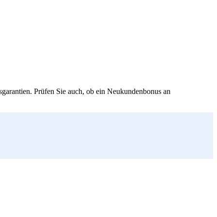
isgarantien. Prüfen Sie auch, ob ein Neukundenbonus an