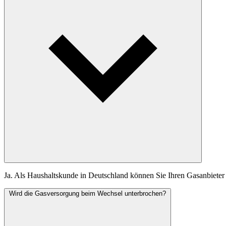
Ja. Als Haushaltskunde in Deutschland können Sie Ihren Gasanbieter 
Wird die Gasversorgung beim Wechsel unterbrochen?