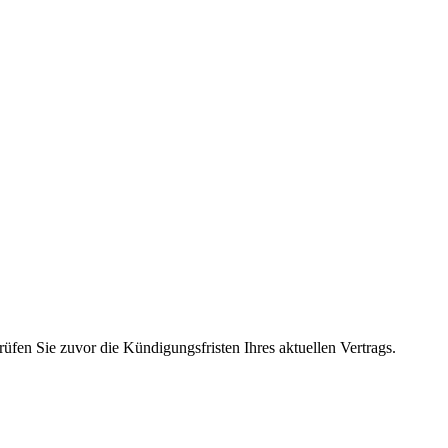
üfen Sie zuvor die Kündigungsfristen Ihres aktuellen Vertrags.