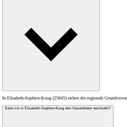
In Elisabeth-Sophien-Koog (25845) stehen der regionale Grundversorg
Kann ich in Elisabeth-Sophien-Koog den Gasanbieter wechseln?