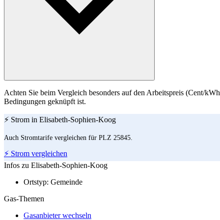
Achten Sie beim Vergleich besonders auf den Arbeitspreis (Cent/kWh)
Bedingungen geknüpft ist.
⚡ Strom in Elisabeth-Sophien-Koog
Auch Stromtarife vergleichen für PLZ 25845.
⚡ Strom vergleichen
Infos zu Elisabeth-Sophien-Koog
Ortstyp:
Gemeinde
Gas-Themen
Gasanbieter wechseln