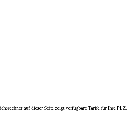
srechner auf dieser Seite zeigt verfügbare Tarife für Ihre PLZ.