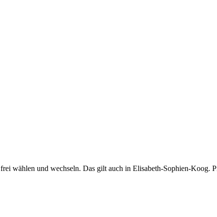
frei wählen und wechseln. Das gilt auch in Elisabeth-Sophien-Koog. Pr