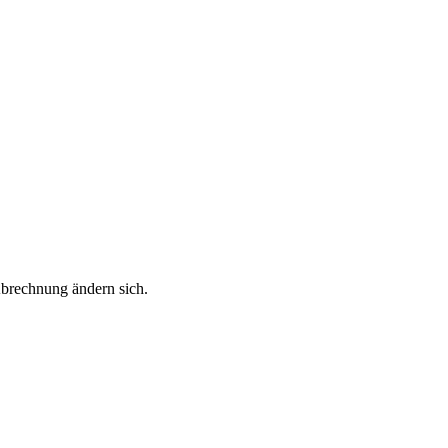
Abrechnung ändern sich.