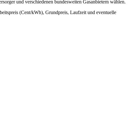
versorger und verschiedenen bundesweiten Gasanbietern wählen.
rbeitspreis (Cent/kWh), Grundpreis, Laufzeit und eventuelle