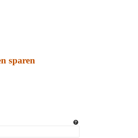
en sparen