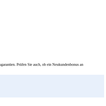
isgarantien. Prüfen Sie auch, ob ein Neukundenbonus an