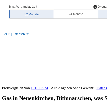
Preisvergleich von
CHECK24
· Alle Angaben ohne Gewähr ·
Datens
Gas in Neuenkirchen, Dithmarschen, was Si