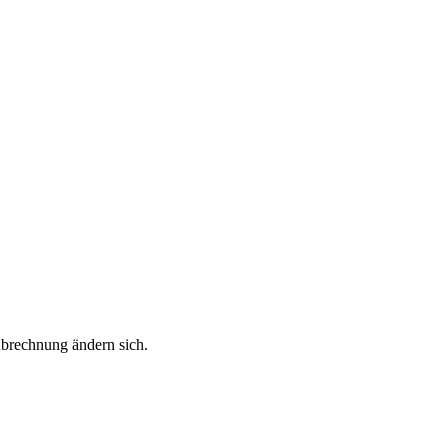
Abrechnung ändern sich.