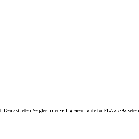
d. Den aktuellen Vergleich der verfügbaren Tarife für PLZ 25792 sehen 