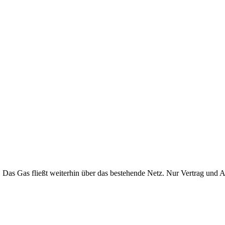
. Das Gas fließt weiterhin über das bestehende Netz. Nur Vertrag und 