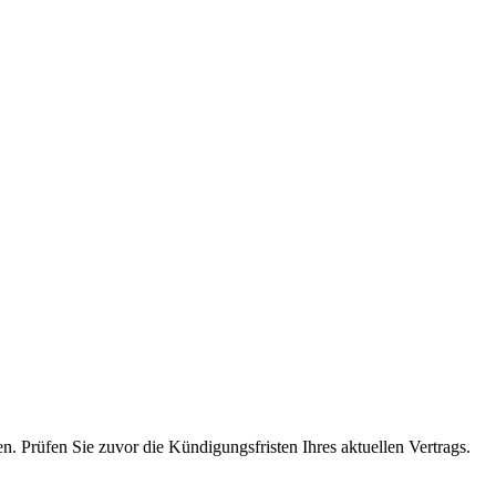
. Prüfen Sie zuvor die Kündigungsfristen Ihres aktuellen Vertrags.