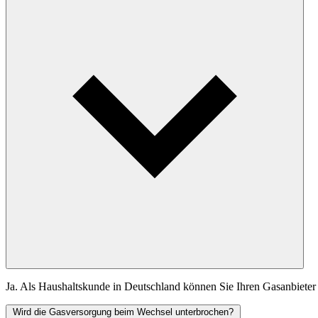
Ja. Als Haushaltskunde in Deutschland können Sie Ihren Gasanbieter 
Wird die Gasversorgung beim Wechsel unterbrochen?