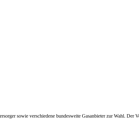
sorger sowie verschiedene bundesweite Gasanbieter zur Wahl. Der Vergl