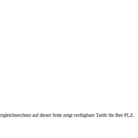
eichsrechner auf dieser Seite zeigt verfügbare Tarife für Ihre PLZ.