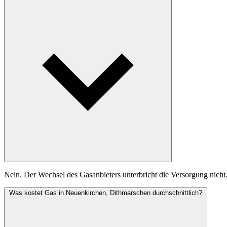
Nein. Der Wechsel des Gasanbieters unterbricht die Versorgung nicht
Was kostet Gas in Neuenkirchen, Dithmarschen durchschnittlich?