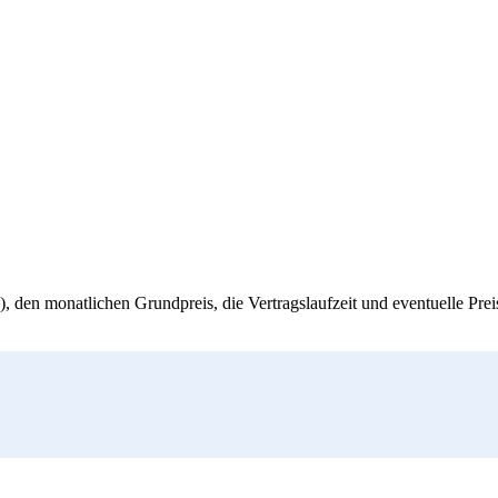
, den monatlichen Grundpreis, die Vertragslaufzeit und eventuelle Pre