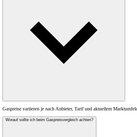
Gaspreise variieren je nach Anbieter, Tarif und aktuellem Marktumfel
Worauf sollte ich beim Gaspreisvergleich achten?