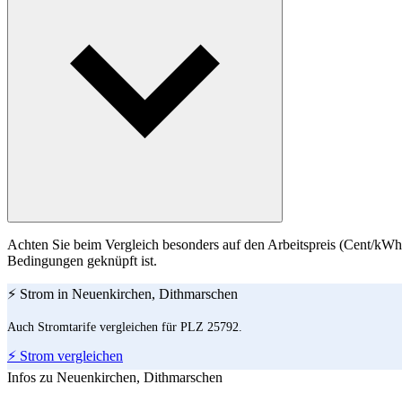
Achten Sie beim Vergleich besonders auf den Arbeitspreis (Cent/kWh)
Bedingungen geknüpft ist.
⚡ Strom in Neuenkirchen, Dithmarschen
Auch Stromtarife vergleichen für PLZ 25792.
⚡ Strom vergleichen
Infos zu Neuenkirchen, Dithmarschen