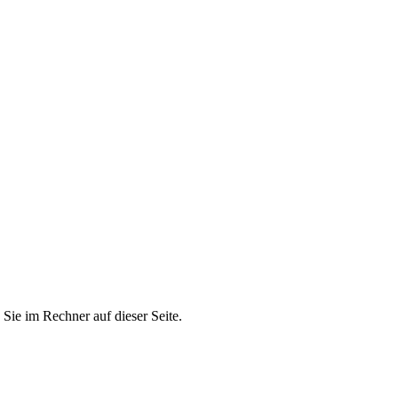
Sie im Rechner auf dieser Seite.