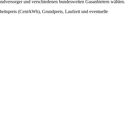
rundversorger und verschiedenen bundesweiten Gasanbietern wählen.
rbeitspreis (Cent/kWh), Grundpreis, Laufzeit und eventuelle