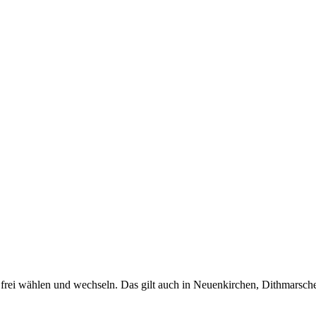
frei wählen und wechseln. Das gilt auch in Neuenkirchen, Dithmarschen