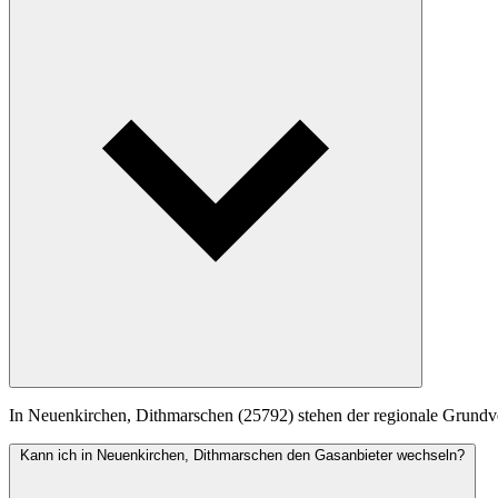
In Neuenkirchen, Dithmarschen (25792) stehen der regionale Grundver
Kann ich in Neuenkirchen, Dithmarschen den Gasanbieter wechseln?