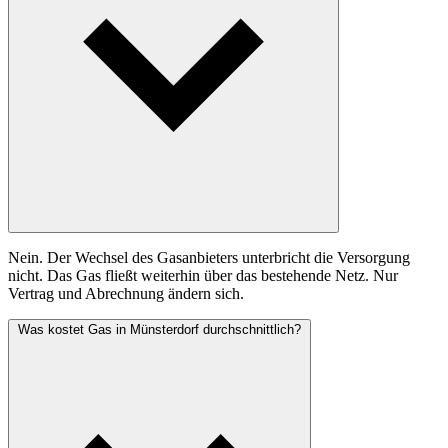
Nein. Der Wechsel des Gasanbieters unterbricht die Versorgung
nicht. Das Gas fließt weiterhin über das bestehende Netz. Nur
Vertrag und Abrechnung ändern sich.
Was kostet Gas in Münsterdorf durchschnittlich?