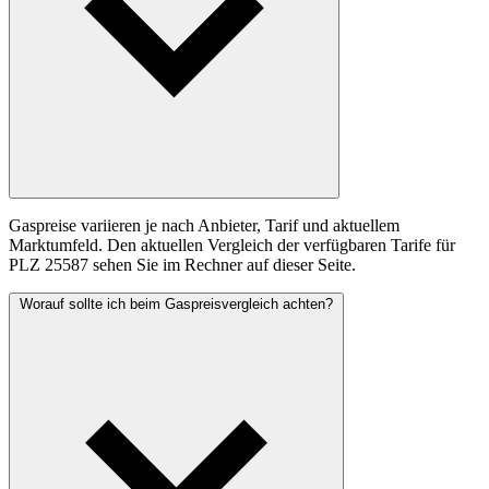
Gaspreise variieren je nach Anbieter, Tarif und aktuellem
Marktumfeld. Den aktuellen Vergleich der verfügbaren Tarife für
PLZ 25587 sehen Sie im Rechner auf dieser Seite.
Worauf sollte ich beim Gaspreisvergleich achten?