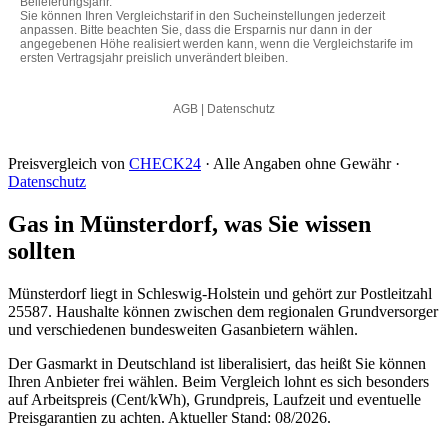
Preisvergleich von
CHECK24
· Alle Angaben ohne Gewähr ·
Datenschutz
Gas in Münsterdorf, was Sie wissen
sollten
Münsterdorf liegt in Schleswig-Holstein und gehört zur Postleitzahl
25587. Haushalte können zwischen dem regionalen Grundversorger
und verschiedenen bundesweiten Gasanbietern wählen.
Der Gasmarkt in Deutschland ist liberalisiert, das heißt Sie können
Ihren Anbieter frei wählen. Beim Vergleich lohnt es sich besonders
auf Arbeitspreis (Cent/kWh), Grundpreis, Laufzeit und eventuelle
Preisgarantien zu achten. Aktueller Stand: 08/2026.