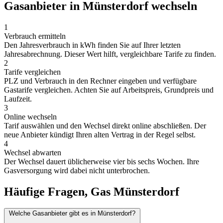
Gasanbieter in Münsterdorf wechseln
1
Verbrauch ermitteln
Den Jahresverbrauch in kWh finden Sie auf Ihrer letzten
Jahresabrechnung. Dieser Wert hilft, vergleichbare Tarife zu finden.
2
Tarife vergleichen
PLZ und Verbrauch in den Rechner eingeben und verfügbare
Gastarife vergleichen. Achten Sie auf Arbeitspreis, Grundpreis und
Laufzeit.
3
Online wechseln
Tarif auswählen und den Wechsel direkt online abschließen. Der
neue Anbieter kündigt Ihren alten Vertrag in der Regel selbst.
4
Wechsel abwarten
Der Wechsel dauert üblicherweise vier bis sechs Wochen. Ihre
Gasversorgung wird dabei nicht unterbrochen.
Häufige Fragen, Gas Münsterdorf
Welche Gasanbieter gibt es in Münsterdorf?