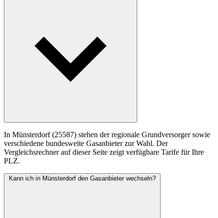
In Münsterdorf (25587) stehen der regionale Grundversorger sowie
verschiedene bundesweite Gasanbieter zur Wahl. Der
Vergleichsrechner auf dieser Seite zeigt verfügbare Tarife für Ihre
PLZ.
Kann ich in Münsterdorf den Gasanbieter wechseln?