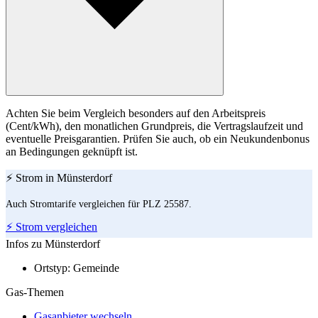
Achten Sie beim Vergleich besonders auf den Arbeitspreis
(Cent/kWh), den monatlichen Grundpreis, die Vertragslaufzeit und
eventuelle Preisgarantien. Prüfen Sie auch, ob ein Neukundenbonus
an Bedingungen geknüpft ist.
⚡ Strom in Münsterdorf
Auch Stromtarife vergleichen für PLZ 25587.
⚡ Strom vergleichen
Infos zu Münsterdorf
Ortstyp:
Gemeinde
Gas-Themen
Gasanbieter wechseln