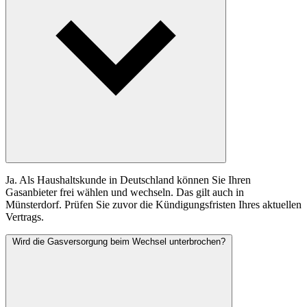
Ja. Als Haushaltskunde in Deutschland können Sie Ihren
Gasanbieter frei wählen und wechseln. Das gilt auch in
Münsterdorf. Prüfen Sie zuvor die Kündigungsfristen Ihres aktuellen
Vertrags.
Wird die Gasversorgung beim Wechsel unterbrochen?