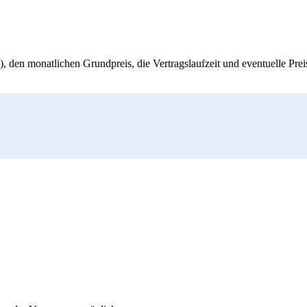
, den monatlichen Grundpreis, die Vertragslaufzeit und eventuelle Pre