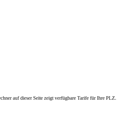
ner auf dieser Seite zeigt verfügbare Tarife für Ihre PLZ.