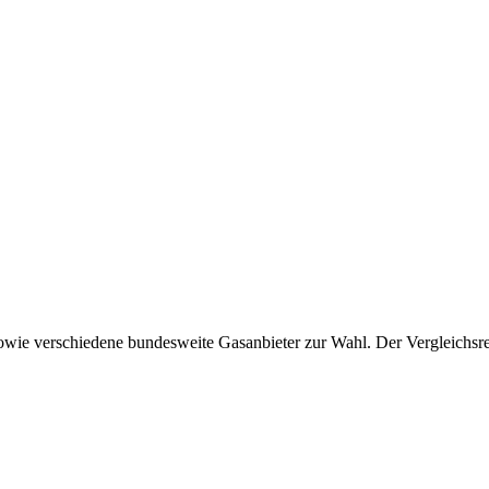
wie verschiedene bundesweite Gasanbieter zur Wahl. Der Vergleichsrech