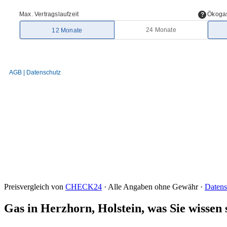
Preisvergleich von
CHECK24
· Alle Angaben ohne Gewähr ·
Datens
Gas in Herzhorn, Holstein, was Sie wissen 