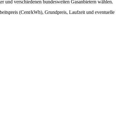
rger und verschiedenen bundesweiten Gasanbietern wählen.
rbeitspreis (Cent/kWh), Grundpreis, Laufzeit und eventuelle