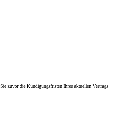
Sie zuvor die Kündigungsfristen Ihres aktuellen Vertrags.