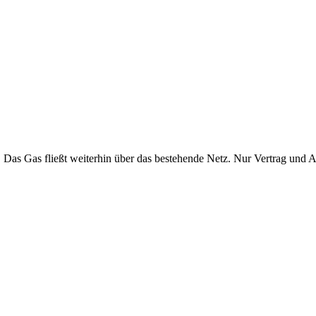
. Das Gas fließt weiterhin über das bestehende Netz. Nur Vertrag und 