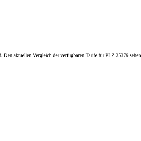
d. Den aktuellen Vergleich der verfügbaren Tarife für PLZ 25379 sehen 