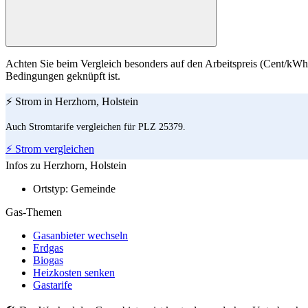
Achten Sie beim Vergleich besonders auf den Arbeitspreis (Cent/kWh)
Bedingungen geknüpft ist.
⚡ Strom in Herzhorn, Holstein
Auch Stromtarife vergleichen für PLZ 25379.
⚡ Strom vergleichen
Infos zu Herzhorn, Holstein
Ortstyp:
Gemeinde
Gas-Themen
Gasanbieter wechseln
Erdgas
Biogas
Heizkosten senken
Gastarife