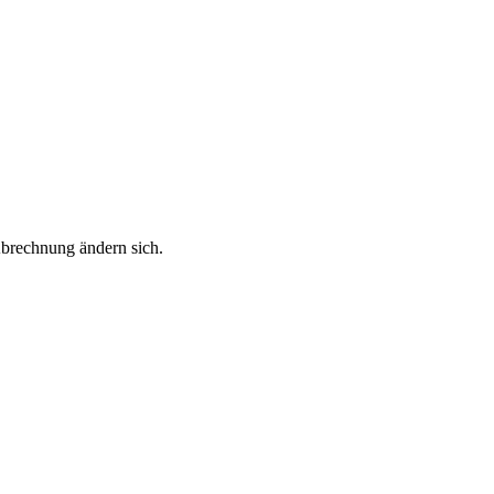
Abrechnung ändern sich.