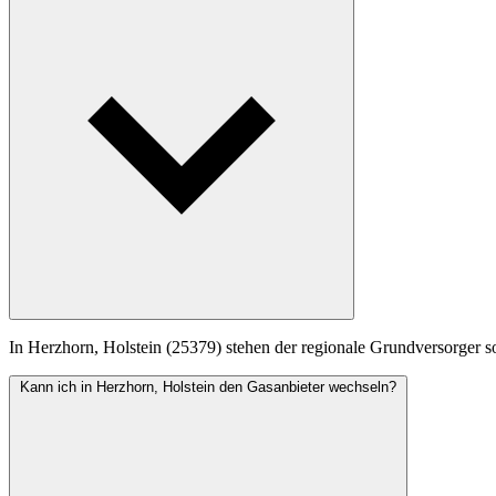
In Herzhorn, Holstein (25379) stehen der regionale Grundversorger so
Kann ich in Herzhorn, Holstein den Gasanbieter wechseln?