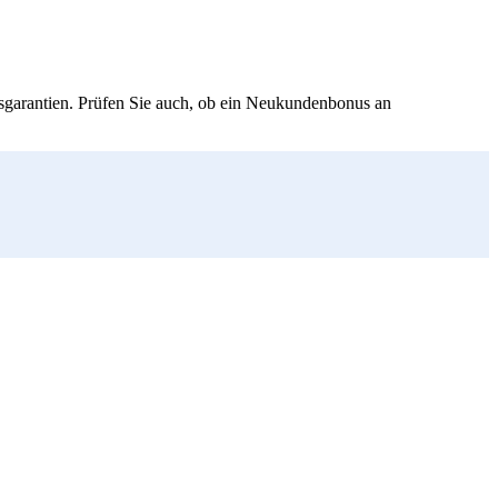
isgarantien. Prüfen Sie auch, ob ein Neukundenbonus an