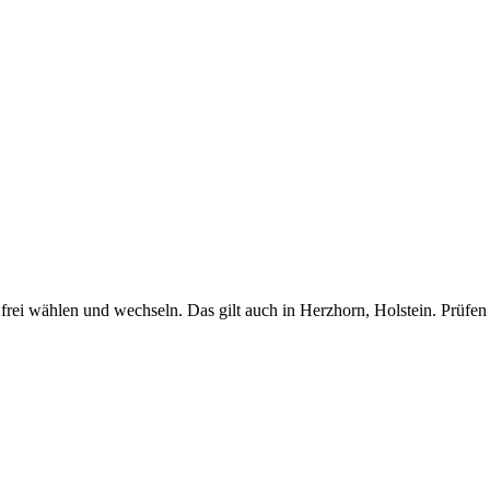
rei wählen und wechseln. Das gilt auch in Herzhorn, Holstein. Prüfen 