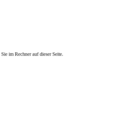
Sie im Rechner auf dieser Seite.