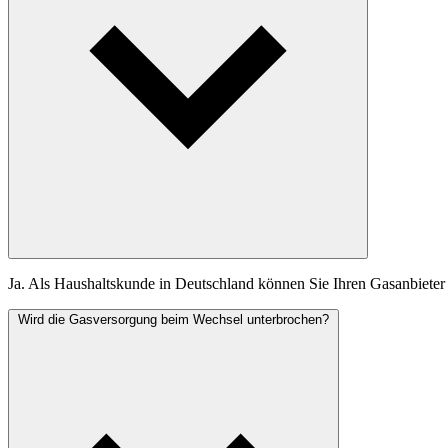
Ja. Als Haushaltskunde in Deutschland können Sie Ihren Gasanbieter f
Wird die Gasversorgung beim Wechsel unterbrochen?