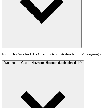
Nein. Der Wechsel des Gasanbieters unterbricht die Versorgung nicht
Was kostet Gas in Herzhorn, Holstein durchschnittlich?