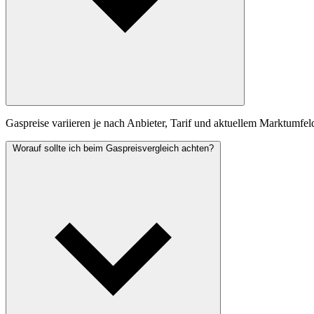
Gaspreise variieren je nach Anbieter, Tarif und aktuellem Marktumfel
Worauf sollte ich beim Gaspreisvergleich achten?