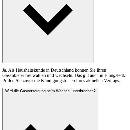
Ja. Als Haushaltskunde in Deutschland können Sie Ihren
Gasanbieter frei wählen und wechseln. Das gilt auch in Ellingstedt.
Prüfen Sie zuvor die Kündigungsfristen Ihres aktuellen Vertrags.
Wird die Gasversorgung beim Wechsel unterbrochen?