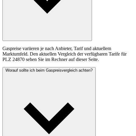
Gaspreise variieren je nach Anbieter, Tarif und aktuellem
Marktumfeld. Den aktuellen Vergleich der verfügbaren Tarife für
PLZ 24870 sehen Sie im Rechner auf dieser Seite.
Worauf sollte ich beim Gaspreisvergleich achten?