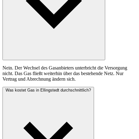
Nein. Der Wechsel des Gasanbieters unterbricht die Versorgung
nicht. Das Gas fließt weiterhin über das bestehende Netz. Nur
Vertrag und Abrechnung ändern sich.
Was kostet Gas in Ellingstedt durchschnittlich?