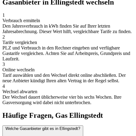
Gasanbieter in Ellingstedt wechseln
1
Verbrauch ermitteln
Den Jahresverbrauch in kWh finden Sie auf Ihrer letzten
Jahresabrechnung. Dieser Wert hilft, vergleichbare Tarife zu finden.
2
Tarife vergleichen
PLZ und Verbrauch in den Rechner eingeben und verfügbare
Gastarife vergleichen. Achten Sie auf Arbeitspreis, Grundpreis und
Laufzeit.
3
Online wechseln
Tarif auswählen und den Wechsel direkt online abschließen. Der
neue Anbieter kündigt Ihren alten Vertrag in der Regel selbst.
4
Wechsel abwarten
Der Wechsel dauert üblicherweise vier bis sechs Wochen. Ihre
Gasversorgung wird dabei nicht unterbrochen.
Häufige Fragen, Gas Ellingstedt
Welche Gasanbieter gibt es in Ellingstedt?