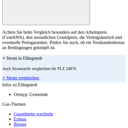
Achten Sie beim Vergleich besonders auf den Arbeitspreis
(Cent/kWh), den monatlichen Grundpreis, die Vertragslaufzeit und
eventuelle Preisgarantien. Prüfen Sie auch, ob ein Neukundenbonus
an Bedingungen geknüpft ist.
⚡ Strom in Ellingstedt
Auch Stromtarife vergleichen für PLZ 24870.
⚡ Strom vergleichen
Infos zu Ellingstedt
Ortstyp:
Gemeinde
Gas-Themen
Gasanbieter wechseln
Erdgas
Biogas