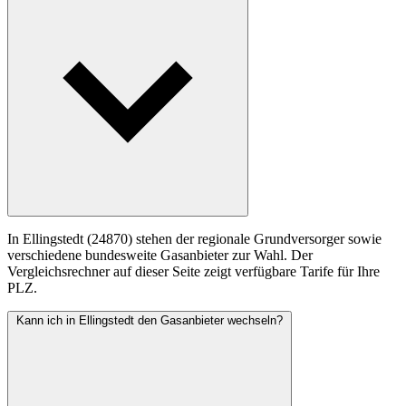
In Ellingstedt (24870) stehen der regionale Grundversorger sowie
verschiedene bundesweite Gasanbieter zur Wahl. Der
Vergleichsrechner auf dieser Seite zeigt verfügbare Tarife für Ihre
PLZ.
Kann ich in Ellingstedt den Gasanbieter wechseln?