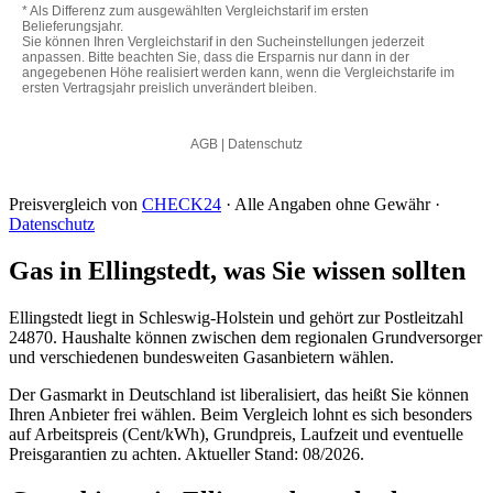
Preisvergleich von
CHECK24
· Alle Angaben ohne Gewähr ·
Datenschutz
Gas in Ellingstedt, was Sie wissen sollten
Ellingstedt liegt in Schleswig-Holstein und gehört zur Postleitzahl
24870. Haushalte können zwischen dem regionalen Grundversorger
und verschiedenen bundesweiten Gasanbietern wählen.
Der Gasmarkt in Deutschland ist liberalisiert, das heißt Sie können
Ihren Anbieter frei wählen. Beim Vergleich lohnt es sich besonders
auf Arbeitspreis (Cent/kWh), Grundpreis, Laufzeit und eventuelle
Preisgarantien zu achten. Aktueller Stand: 08/2026.