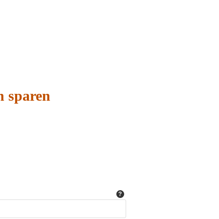
n sparen