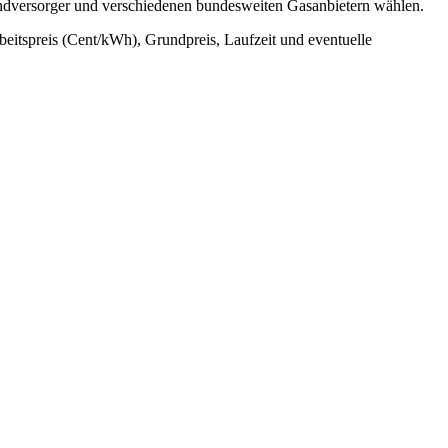
undversorger und verschiedenen bundesweiten Gasanbietern wählen.
rbeitspreis (Cent/kWh), Grundpreis, Laufzeit und eventuelle