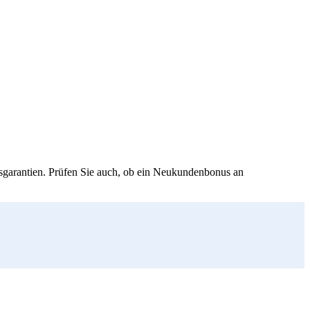
isgarantien. Prüfen Sie auch, ob ein Neukundenbonus an