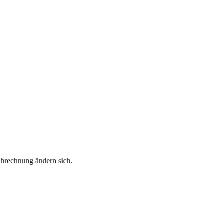
Abrechnung ändern sich.