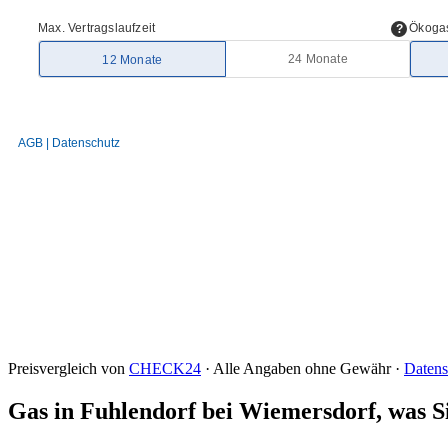
Preisvergleich von
CHECK24
· Alle Angaben ohne Gewähr ·
Datens
Gas in Fuhlendorf bei Wiemersdorf, was Si