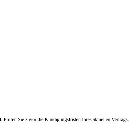
 Prüfen Sie zuvor die Kündigungsfristen Ihres aktuellen Vertrags.