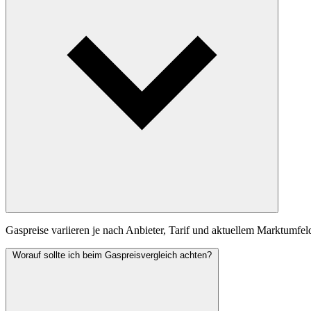
Gaspreise variieren je nach Anbieter, Tarif und aktuellem Marktumfel
Worauf sollte ich beim Gaspreisvergleich achten?