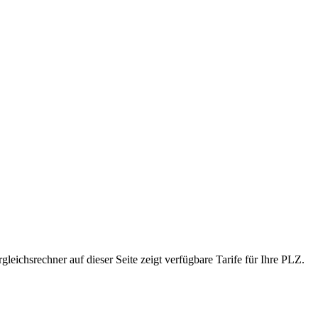
eichsrechner auf dieser Seite zeigt verfügbare Tarife für Ihre PLZ.