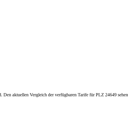
d. Den aktuellen Vergleich der verfügbaren Tarife für PLZ 24649 sehen 