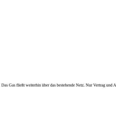
. Das Gas fließt weiterhin über das bestehende Netz. Nur Vertrag und 