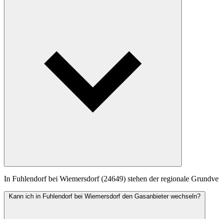
In Fuhlendorf bei Wiemersdorf (24649) stehen der regionale Grundver
Kann ich in Fuhlendorf bei Wiemersdorf den Gasanbieter wechseln?