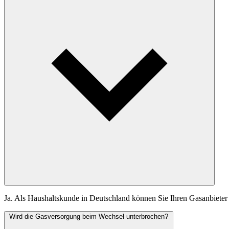
Ja. Als Haushaltskunde in Deutschland können Sie Ihren Gasanbieter f
Wird die Gasversorgung beim Wechsel unterbrochen?