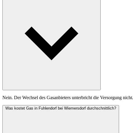
Nein. Der Wechsel des Gasanbieters unterbricht die Versorgung nicht
Was kostet Gas in Fuhlendorf bei Wiemersdorf durchschnittlich?