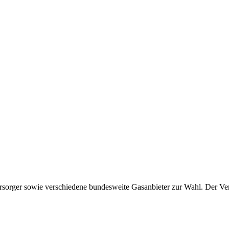
sorger sowie verschiedene bundesweite Gasanbieter zur Wahl. Der Vergl