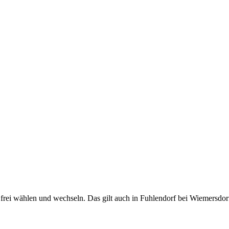
rei wählen und wechseln. Das gilt auch in Fuhlendorf bei Wiemersdorf.