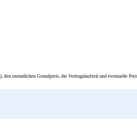
, den monatlichen Grundpreis, die Vertragslaufzeit und eventuelle Pre