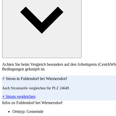
Achten Sie beim Vergleich besonders auf den Arbeitspreis (Cent/kWh)
Bedingungen geknüpft ist.
⚡ Strom in Fuhlendorf bei Wiemersdorf
Auch Stromtarife vergleichen für PLZ 24649.
⚡ Strom vergleichen
Infos zu Fuhlendorf bei Wiemersdorf
Ortstyp:
Gemeinde