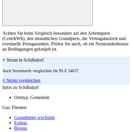
Achten Sie beim Vergleich besonders auf den Arbeitspreis
(Cent/kWh), den monatlichen Grundpreis, die Vertragslaufzeit und
eventuelle Preisgarantien. Prüfen Sie auch, ob ein Neukundenbonus
an Bedingungen geknüpft ist.
⚡ Strom in Schillsdorf
Auch Stromtarife vergleichen für PLZ 24637.
⚡ Strom vergleichen
Infos zu Schillsdorf
Ortstyp:
Gemeinde
Gas-Themen
Gasanbieter wechseln
Erdgas
Biogas