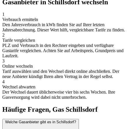
Gasanbieter in Schillsdorf wechseln
1
Verbrauch ermitteln
Den Jahresverbrauch in kWh finden Sie auf Ihrer letzten
Jahresabrechnung. Dieser Wert hilft, vergleichbare Tarife zu finden.
2
Tarife vergleichen
PLZ und Verbrauch in den Rechner eingeben und verfügbare
Gastarife vergleichen. Achten Sie auf Arbeitspreis, Grundpreis und
Laufzeit.
3
Online wechseln
Tarif auswählen und den Wechsel direkt online abschließen. Der
neue Anbieter kündigt Ihren alten Vertrag in der Regel selbst.
4
Wechsel abwarten
Der Wechsel dauert üblicherweise vier bis sechs Wochen. Ihre
Gasversorgung wird dabei nicht unterbrochen.
Häufige Fragen, Gas Schillsdorf
Welche Gasanbieter gibt es in Schillsdorf?