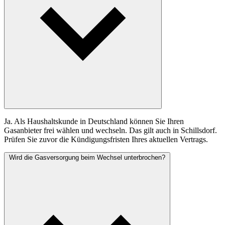
Ja. Als Haushaltskunde in Deutschland können Sie Ihren
Gasanbieter frei wählen und wechseln. Das gilt auch in Schillsdorf.
Prüfen Sie zuvor die Kündigungsfristen Ihres aktuellen Vertrags.
Wird die Gasversorgung beim Wechsel unterbrochen?