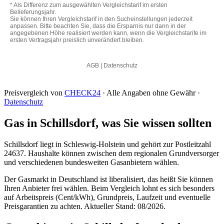
Preisvergleich von
CHECK24
· Alle Angaben ohne Gewähr ·
Datenschutz
Gas in Schillsdorf, was Sie wissen sollten
Schillsdorf liegt in Schleswig-Holstein und gehört zur Postleitzahl
24637. Haushalte können zwischen dem regionalen Grundversorger
und verschiedenen bundesweiten Gasanbietern wählen.
Der Gasmarkt in Deutschland ist liberalisiert, das heißt Sie können
Ihren Anbieter frei wählen. Beim Vergleich lohnt es sich besonders
auf Arbeitspreis (Cent/kWh), Grundpreis, Laufzeit und eventuelle
Preisgarantien zu achten. Aktueller Stand: 08/2026.