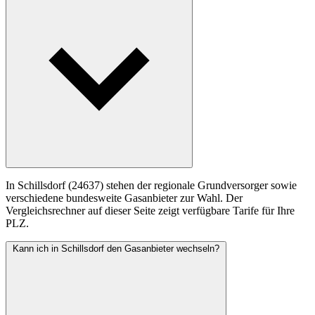
In Schillsdorf (24637) stehen der regionale Grundversorger sowie
verschiedene bundesweite Gasanbieter zur Wahl. Der
Vergleichsrechner auf dieser Seite zeigt verfügbare Tarife für Ihre
PLZ.
Kann ich in Schillsdorf den Gasanbieter wechseln?