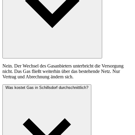
Nein. Der Wechsel des Gasanbieters unterbricht die Versorgung
nicht. Das Gas fließt weiterhin über das bestehende Netz. Nur
Vertrag und Abrechnung ändern sich.
Was kostet Gas in Schillsdorf durchschnittlich?