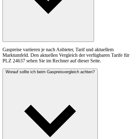
Gaspreise variieren je nach Anbieter, Tarif und aktuellem
Marktumfeld. Den aktuellen Vergleich der verfügbaren Tarife für
PLZ 24637 sehen Sie im Rechner auf dieser Seite.
Worauf sollte ich beim Gaspreisvergleich achten?