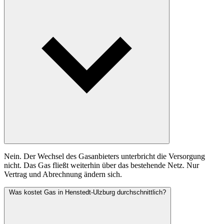
Nein. Der Wechsel des Gasanbieters unterbricht die Versorgung
nicht. Das Gas fließt weiterhin über das bestehende Netz. Nur
Vertrag und Abrechnung ändern sich.
Was kostet Gas in Henstedt-Ulzburg durchschnittlich?