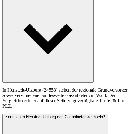
In Henstedt-Ulzburg (24558) stehen der regionale Grundversorger
sowie verschiedene bundesweite Gasanbieter zur Wahl. Der
Vergleichsrechner auf dieser Seite zeigt verfügbare Tarife für Ihre
PLZ.
Kann ich in Henstedt-Ulzburg den Gasanbieter wechseln?