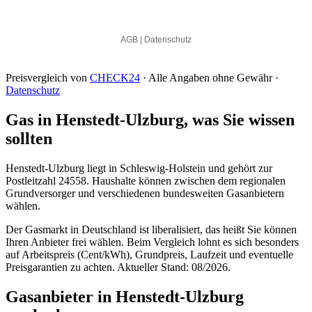
Preisvergleich von
CHECK24
· Alle Angaben ohne Gewähr ·
Datenschutz
Gas in Henstedt-Ulzburg, was Sie wissen
sollten
Henstedt-Ulzburg liegt in Schleswig-Holstein und gehört zur
Postleitzahl 24558. Haushalte können zwischen dem regionalen
Grundversorger und verschiedenen bundesweiten Gasanbietern
wählen.
Der Gasmarkt in Deutschland ist liberalisiert, das heißt Sie können
Ihren Anbieter frei wählen. Beim Vergleich lohnt es sich besonders
auf Arbeitspreis (Cent/kWh), Grundpreis, Laufzeit und eventuelle
Preisgarantien zu achten. Aktueller Stand: 08/2026.
Gasanbieter in Henstedt-Ulzburg