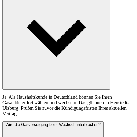
Ja. Als Haushaltskunde in Deutschland können Sie Ihren
Gasanbieter frei wählen und wechseln. Das gilt auch in Henstedt-
Ulzburg. Prüfen Sie zuvor die Kündigungsfristen Ihres aktuellen
Vertrags.
Wird die Gasversorgung beim Wechsel unterbrochen?