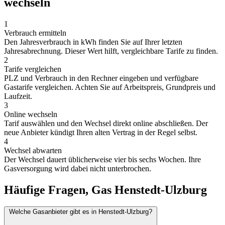
wechseln
1
Verbrauch ermitteln
Den Jahresverbrauch in kWh finden Sie auf Ihrer letzten
Jahresabrechnung. Dieser Wert hilft, vergleichbare Tarife zu finden.
2
Tarife vergleichen
PLZ und Verbrauch in den Rechner eingeben und verfügbare
Gastarife vergleichen. Achten Sie auf Arbeitspreis, Grundpreis und
Laufzeit.
3
Online wechseln
Tarif auswählen und den Wechsel direkt online abschließen. Der
neue Anbieter kündigt Ihren alten Vertrag in der Regel selbst.
4
Wechsel abwarten
Der Wechsel dauert üblicherweise vier bis sechs Wochen. Ihre
Gasversorgung wird dabei nicht unterbrochen.
Häufige Fragen, Gas Henstedt-Ulzburg
Welche Gasanbieter gibt es in Henstedt-Ulzburg?