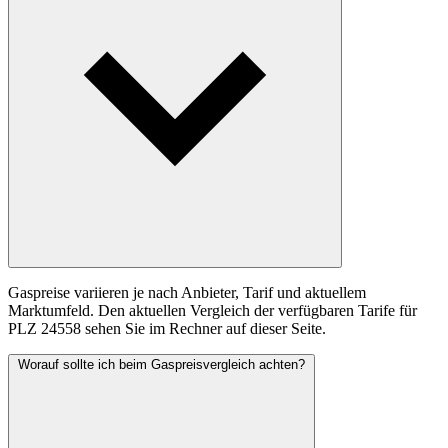
Gaspreise variieren je nach Anbieter, Tarif und aktuellem
Marktumfeld. Den aktuellen Vergleich der verfügbaren Tarife für
PLZ 24558 sehen Sie im Rechner auf dieser Seite.
Worauf sollte ich beim Gaspreisvergleich achten?