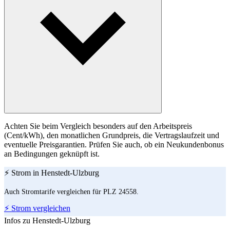
Achten Sie beim Vergleich besonders auf den Arbeitspreis
(Cent/kWh), den monatlichen Grundpreis, die Vertragslaufzeit und
eventuelle Preisgarantien. Prüfen Sie auch, ob ein Neukundenbonus
an Bedingungen geknüpft ist.
⚡ Strom in Henstedt-Ulzburg
Auch Stromtarife vergleichen für PLZ 24558.
⚡ Strom vergleichen
Infos zu Henstedt-Ulzburg