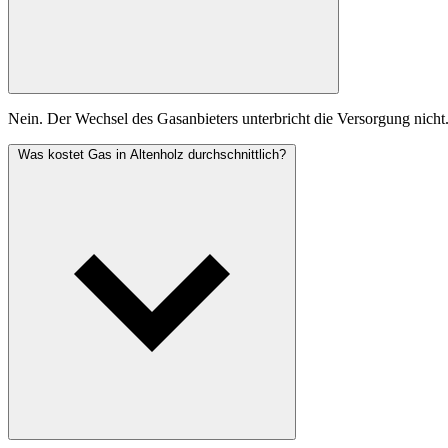
Nein. Der Wechsel des Gasanbieters unterbricht die Versorgung nicht
Was kostet Gas in Altenholz durchschnittlich?