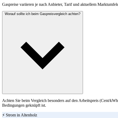
Gaspreise variieren je nach Anbieter, Tarif und aktuellem Marktumfel
Worauf sollte ich beim Gaspreisvergleich achten?
Achten Sie beim Vergleich besonders auf den Arbeitspreis (Cent/kWh)
Bedingungen geknüpft ist.
⚡ Strom in Altenholz