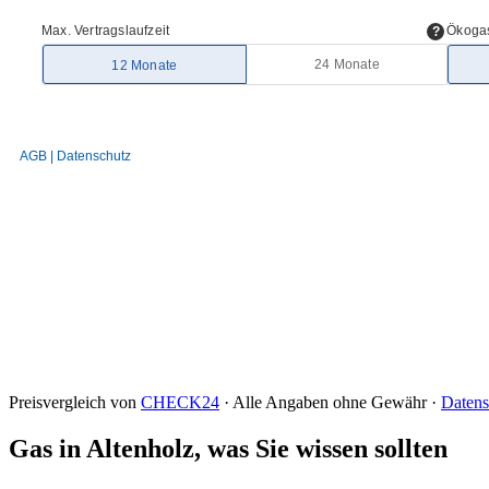
Preisvergleich von
CHECK24
· Alle Angaben ohne Gewähr ·
Datens
Gas in Altenholz, was Sie wissen sollten