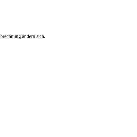
Abrechnung ändern sich.