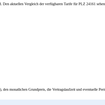
d. Den aktuellen Vergleich der verfügbaren Tarife für PLZ 24161 sehen 
, den monatlichen Grundpreis, die Vertragslaufzeit und eventuelle Pre