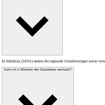
In Altenholz (24161) stehen der regionale Grundversorger sowie versc
Kann ich in Altenholz den Gasanbieter wechseln?