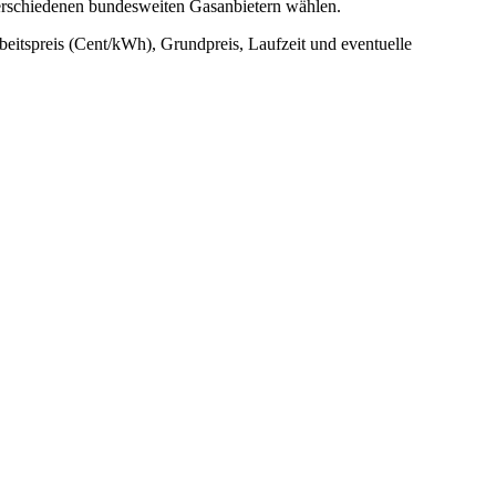
verschiedenen bundesweiten Gasanbietern wählen.
rbeitspreis (Cent/kWh), Grundpreis, Laufzeit und eventuelle