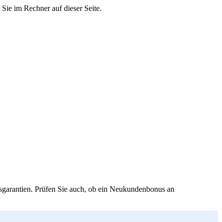
Sie im Rechner auf dieser Seite.
isgarantien. Prüfen Sie auch, ob ein Neukundenbonus an