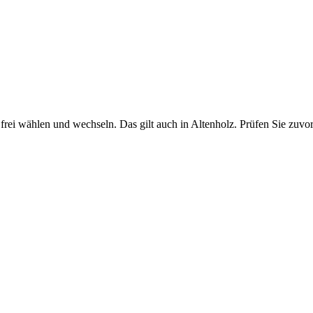
rei wählen und wechseln. Das gilt auch in Altenholz. Prüfen Sie zuvor 