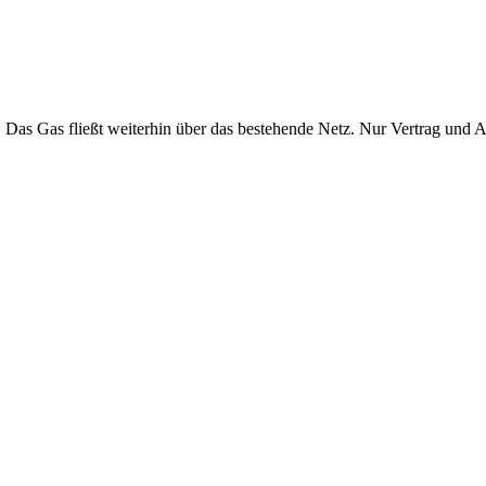
. Das Gas fließt weiterhin über das bestehende Netz. Nur Vertrag und 