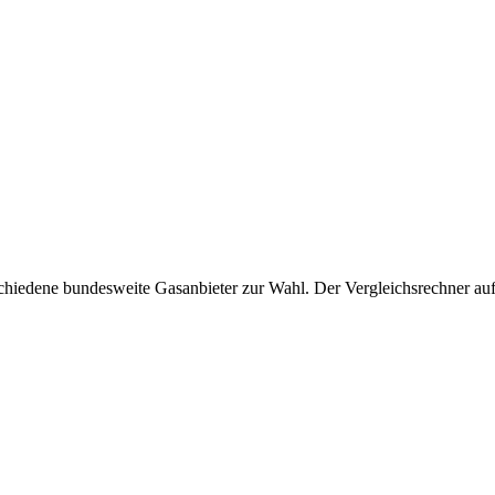
hiedene bundesweite Gasanbieter zur Wahl. Der Vergleichsrechner auf d