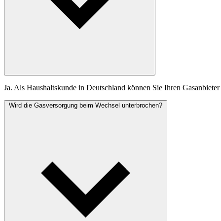
Ja. Als Haushaltskunde in Deutschland können Sie Ihren Gasanbieter f
Wird die Gasversorgung beim Wechsel unterbrochen?