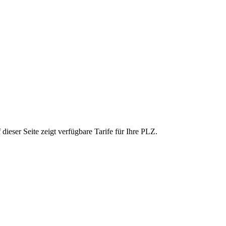
ieser Seite zeigt verfügbare Tarife für Ihre PLZ.