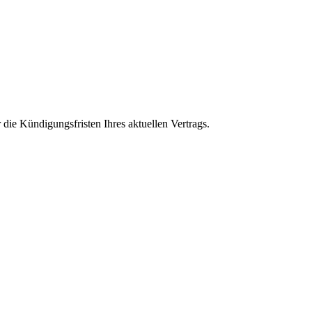
die Kündigungsfristen Ihres aktuellen Vertrags.