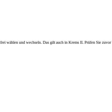
rei wählen und wechseln. Das gilt auch in Krems II. Prüfen Sie zuvor d