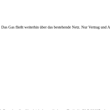
. Das Gas fließt weiterhin über das bestehende Netz. Nur Vertrag und 