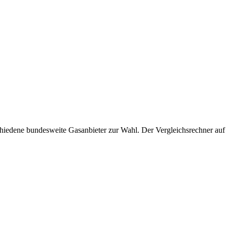
iedene bundesweite Gasanbieter zur Wahl. Der Vergleichsrechner auf di