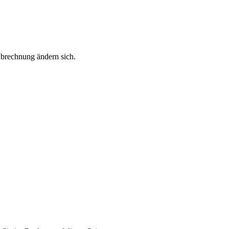
Abrechnung ändern sich.