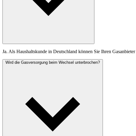
Ja. Als Haushaltskunde in Deutschland können Sie Ihren Gasanbieter f
Wird die Gasversorgung beim Wechsel unterbrochen?