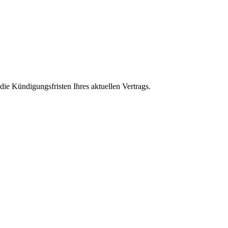
ie Kündigungsfristen Ihres aktuellen Vertrags.