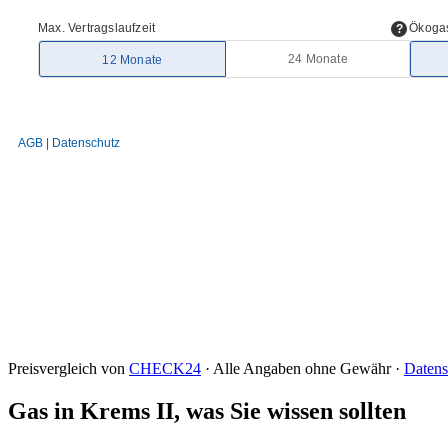
Preisvergleich von
CHECK24
· Alle Angaben ohne Gewähr ·
Datens
Gas in Krems II, was Sie wissen sollten