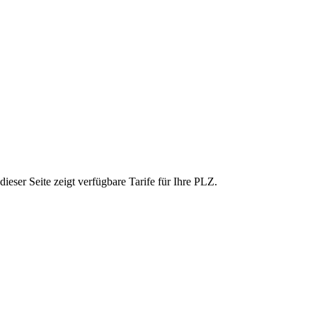
eser Seite zeigt verfügbare Tarife für Ihre PLZ.