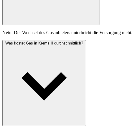
Nein. Der Wechsel des Gasanbieters unterbricht die Versorgung nicht
Was kostet Gas in Krems II durchschnittlich?