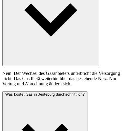
Nein. Der Wechsel des Gasanbieters unterbricht die Versorgung
nicht. Das Gas fließt weiterhin über das bestehende Netz. Nur
Vertrag und Abrechnung ändern sich.
Was kostet Gas in Jesteburg durchschnittlich?