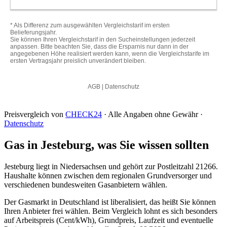
Preisvergleich von
CHECK24
· Alle Angaben ohne Gewähr ·
Datenschutz
Gas in Jesteburg, was Sie wissen sollten
Jesteburg liegt in Niedersachsen und gehört zur Postleitzahl 21266.
Haushalte können zwischen dem regionalen Grundversorger und
verschiedenen bundesweiten Gasanbietern wählen.
Der Gasmarkt in Deutschland ist liberalisiert, das heißt Sie können
Ihren Anbieter frei wählen. Beim Vergleich lohnt es sich besonders
auf Arbeitspreis (Cent/kWh), Grundpreis, Laufzeit und eventuelle