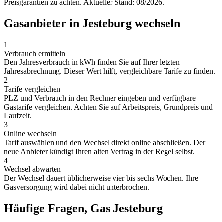
Preisgarantien zu achten. Aktueller Stand: 08/2026.
Gasanbieter in Jesteburg wechseln
1
Verbrauch ermitteln
Den Jahresverbrauch in kWh finden Sie auf Ihrer letzten
Jahresabrechnung. Dieser Wert hilft, vergleichbare Tarife zu finden.
2
Tarife vergleichen
PLZ und Verbrauch in den Rechner eingeben und verfügbare
Gastarife vergleichen. Achten Sie auf Arbeitspreis, Grundpreis und
Laufzeit.
3
Online wechseln
Tarif auswählen und den Wechsel direkt online abschließen. Der
neue Anbieter kündigt Ihren alten Vertrag in der Regel selbst.
4
Wechsel abwarten
Der Wechsel dauert üblicherweise vier bis sechs Wochen. Ihre
Gasversorgung wird dabei nicht unterbrochen.
Häufige Fragen, Gas Jesteburg