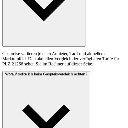
Gaspreise variieren je nach Anbieter, Tarif und aktuellem
Marktumfeld. Den aktuellen Vergleich der verfügbaren Tarife für
PLZ 21266 sehen Sie im Rechner auf dieser Seite.
Worauf sollte ich beim Gaspreisvergleich achten?