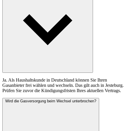
Ja. Als Haushaltskunde in Deutschland können Sie Ihren
Gasanbieter frei wählen und wechseln. Das gilt auch in Jesteburg.
Prüfen Sie zuvor die Kündigungsfristen Ihres aktuellen Vertrags.
Wird die Gasversorgung beim Wechsel unterbrochen?