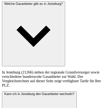
Welche Gasanbieter gibt es in Jesteburg?
In Jesteburg (21266) stehen der regionale Grundversorger sowie
verschiedene bundesweite Gasanbieter zur Wahl. Der
Vergleichsrechner auf dieser Seite zeigt verfügbare Tarife für Ihre
PLZ.
Kann ich in Jesteburg den Gasanbieter wechseln?