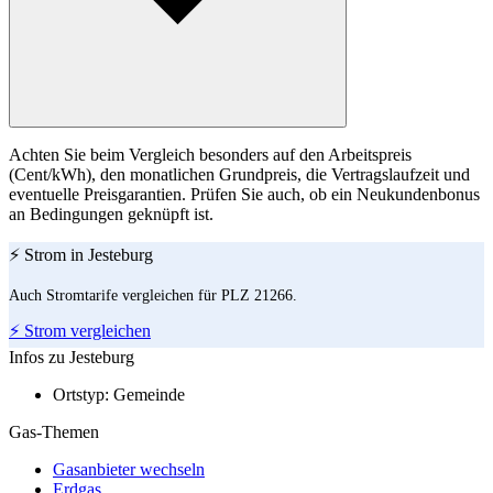
Achten Sie beim Vergleich besonders auf den Arbeitspreis
(Cent/kWh), den monatlichen Grundpreis, die Vertragslaufzeit und
eventuelle Preisgarantien. Prüfen Sie auch, ob ein Neukundenbonus
an Bedingungen geknüpft ist.
⚡ Strom in Jesteburg
Auch Stromtarife vergleichen für PLZ 21266.
⚡ Strom vergleichen
Infos zu Jesteburg
Ortstyp:
Gemeinde
Gas-Themen
Gasanbieter wechseln
Erdgas