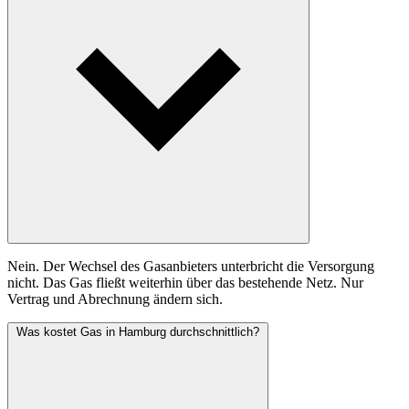
Nein. Der Wechsel des Gasanbieters unterbricht die Versorgung
nicht. Das Gas fließt weiterhin über das bestehende Netz. Nur
Vertrag und Abrechnung ändern sich.
Was kostet Gas in Hamburg durchschnittlich?