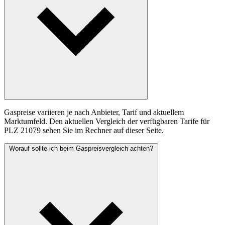
Gaspreise variieren je nach Anbieter, Tarif und aktuellem
Marktumfeld. Den aktuellen Vergleich der verfügbaren Tarife für
PLZ 21079 sehen Sie im Rechner auf dieser Seite.
Worauf sollte ich beim Gaspreisvergleich achten?