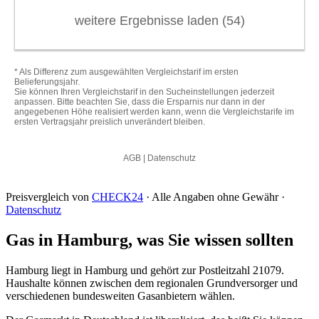
Preisvergleich von
CHECK24
· Alle Angaben ohne Gewähr ·
Datenschutz
Gas in Hamburg, was Sie wissen sollten
Hamburg liegt in Hamburg und gehört zur Postleitzahl 21079.
Haushalte können zwischen dem regionalen Grundversorger und
verschiedenen bundesweiten Gasanbietern wählen.