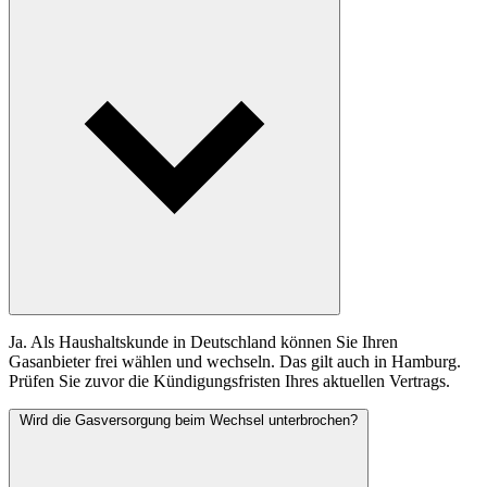
Ja. Als Haushaltskunde in Deutschland können Sie Ihren
Gasanbieter frei wählen und wechseln. Das gilt auch in Hamburg.
Prüfen Sie zuvor die Kündigungsfristen Ihres aktuellen Vertrags.
Wird die Gasversorgung beim Wechsel unterbrochen?