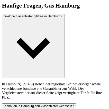
Häufige Fragen, Gas Hamburg
Welche Gasanbieter gibt es in Hamburg?
In Hamburg (21079) stehen der regionale Grundversorger sowie
verschiedene bundesweite Gasanbieter zur Wahl. Der
Vergleichsrechner auf dieser Seite zeigt verfügbare Tarife für Ihre
PLZ.
Kann ich in Hamburg den Gasanbieter wechseln?