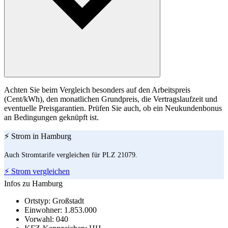
Achten Sie beim Vergleich besonders auf den Arbeitspreis
(Cent/kWh), den monatlichen Grundpreis, die Vertragslaufzeit und
eventuelle Preisgarantien. Prüfen Sie auch, ob ein Neukundenbonus
an Bedingungen geknüpft ist.
⚡ Strom in Hamburg
Auch Stromtarife vergleichen für PLZ 21079.
⚡ Strom vergleichen
Infos zu Hamburg
Ortstyp:
Großstadt
Einwohner:
1.853.000
Vorwahl:
040