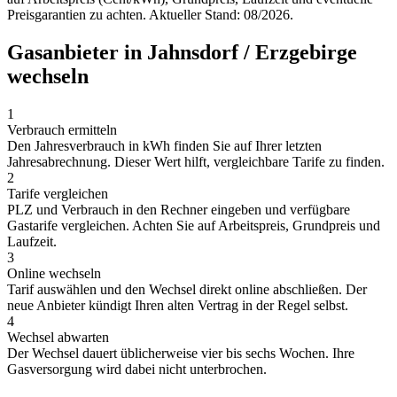
Preisgarantien zu achten. Aktueller Stand: 08/2026.
Gasanbieter in Jahnsdorf / Erzgebirge
wechseln
1
Verbrauch ermitteln
Den Jahresverbrauch in kWh finden Sie auf Ihrer letzten
Jahresabrechnung. Dieser Wert hilft, vergleichbare Tarife zu finden.
2
Tarife vergleichen
PLZ und Verbrauch in den Rechner eingeben und verfügbare
Gastarife vergleichen. Achten Sie auf Arbeitspreis, Grundpreis und
Laufzeit.
3
Online wechseln
Tarif auswählen und den Wechsel direkt online abschließen. Der
neue Anbieter kündigt Ihren alten Vertrag in der Regel selbst.
4
Wechsel abwarten
Der Wechsel dauert üblicherweise vier bis sechs Wochen. Ihre
Gasversorgung wird dabei nicht unterbrochen.