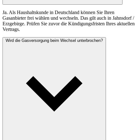
Ja. Als Haushaltskunde in Deutschland können Sie Ihren
Gasanbieter frei wählen und wechseln. Das gilt auch in Jahnsdorf /
Erzgebirge. Prüfen Sie zuvor die Kündigungsfristen Ihres aktuellen
Vertrags.
Wird die Gasversorgung beim Wechsel unterbrochen?