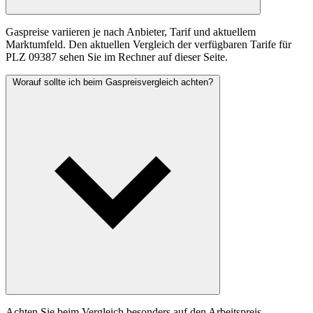
Gaspreise variieren je nach Anbieter, Tarif und aktuellem
Marktumfeld. Den aktuellen Vergleich der verfügbaren Tarife für
PLZ 09387 sehen Sie im Rechner auf dieser Seite.
Worauf sollte ich beim Gaspreisvergleich achten?
Achten Sie beim Vergleich besonders auf den Arbeitspreis