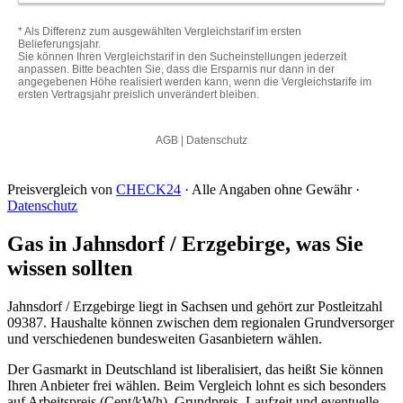
Preisvergleich von
CHECK24
· Alle Angaben ohne Gewähr ·
Datenschutz
Gas in Jahnsdorf / Erzgebirge, was Sie
wissen sollten
Jahnsdorf / Erzgebirge liegt in Sachsen und gehört zur Postleitzahl
09387. Haushalte können zwischen dem regionalen Grundversorger
und verschiedenen bundesweiten Gasanbietern wählen.
Der Gasmarkt in Deutschland ist liberalisiert, das heißt Sie können
Ihren Anbieter frei wählen. Beim Vergleich lohnt es sich besonders
auf Arbeitspreis (Cent/kWh), Grundpreis, Laufzeit und eventuelle