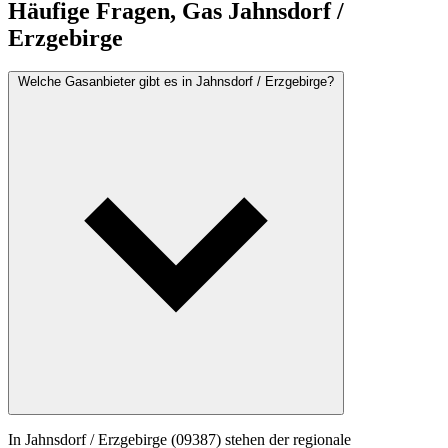
Häufige Fragen, Gas Jahnsdorf /
Erzgebirge
Welche Gasanbieter gibt es in Jahnsdorf / Erzgebirge?
In Jahnsdorf / Erzgebirge (09387) stehen der regionale